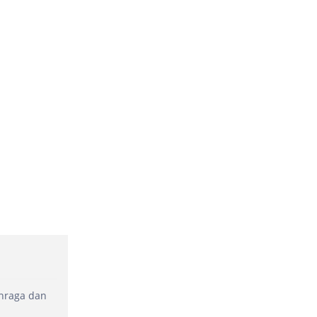
ahraga dan