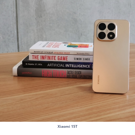
Xiaomi 15T