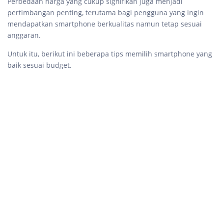
Perbedaan harga yang cukup signifikan juga menjadi
pertimbangan penting, terutama bagi pengguna yang ingin
mendapatkan smartphone berkualitas namun tetap sesuai
anggaran.
Untuk itu, berikut ini beberapa tips memilih smartphone yang
baik sesuai budget.