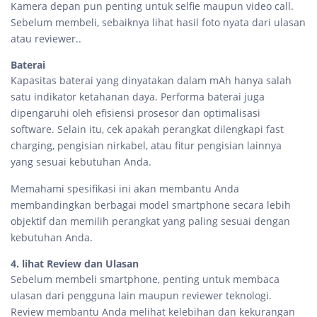
Kamera depan pun penting untuk selfie maupun video call.
Sebelum membeli, sebaiknya lihat hasil foto nyata dari ulasan
atau reviewer..
Baterai
Kapasitas baterai yang dinyatakan dalam mAh hanya salah
satu indikator ketahanan daya. Performa baterai juga
dipengaruhi oleh efisiensi prosesor dan optimalisasi
software. Selain itu, cek apakah perangkat dilengkapi fast
charging, pengisian nirkabel, atau fitur pengisian lainnya
yang sesuai kebutuhan Anda.
Memahami spesifikasi ini akan membantu Anda
membandingkan berbagai model smartphone secara lebih
objektif dan memilih perangkat yang paling sesuai dengan
kebutuhan Anda.
4. lihat Review dan Ulasan
Sebelum membeli smartphone, penting untuk membaca
ulasan dari pengguna lain maupun reviewer teknologi.
Review membantu Anda melihat kelebihan dan kekurangan