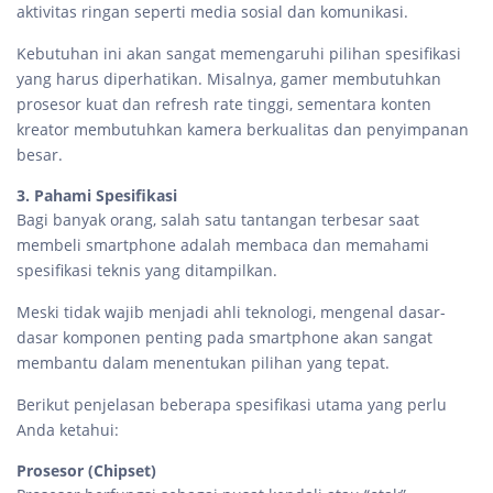
aktivitas ringan seperti media sosial dan komunikasi.
Kebutuhan ini akan sangat memengaruhi pilihan spesifikasi
yang harus diperhatikan. Misalnya, gamer membutuhkan
prosesor kuat dan refresh rate tinggi, sementara konten
kreator membutuhkan kamera berkualitas dan penyimpanan
besar.
3. Pahami Spesifikasi
Bagi banyak orang, salah satu tantangan terbesar saat
membeli smartphone adalah membaca dan memahami
spesifikasi teknis yang ditampilkan.
Meski tidak wajib menjadi ahli teknologi, mengenal dasar-
dasar komponen penting pada smartphone akan sangat
membantu dalam menentukan pilihan yang tepat.
Berikut penjelasan beberapa spesifikasi utama yang perlu
Anda ketahui:
Prosesor (Chipset)