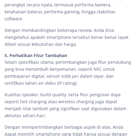
perangkat secara nyata, termasuk performa kamera,
ketahanan baterai, performa gaming, hingga stabilitas
software.
Dengan membandingkan beberapa review, Anda bisa
mengetahui apakah smartphone tersebut benar-benar layak
dibeli sesuai kebutuhan dan harga.
5. Perhatikan Fitur Tambahan
Selain spesifikasi utama, pertimbangkan juga fitur pendukung
yang bisa menambah kenyamanan, seperti NFC untuk
pembayaran digital, sensor sidik jari dalam layar, dan
sertifikasi tahan air-debu (IP rating).
Kualitas speaker, build quality, serta fitur pengisian daya
seperti fast charging atau wireless charging juga dapat
menjadi nilai tambah yang signifikan saat digunakan dalam
aktivitas sehari-hari.
Dengan mempertimbangkan berbagai aspek di atas, Anda
dapat memilih smartphone yang tidak hanya sesuai dengan