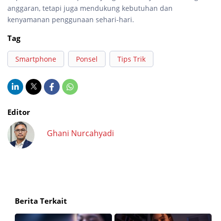
anggaran, tetapi juga mendukung kebutuhan dan
kenyamanan penggunaan sehari-hari.
Tag
Smartphone
Ponsel
Tips Trik
Editor
Ghani Nurcahyadi
Berita Terkait