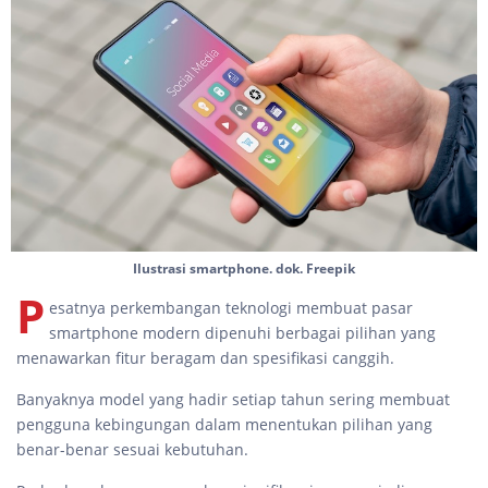
Ilustrasi smartphone. dok. Freepik
P
esatnya perkembangan teknologi membuat pasar
smartphone modern dipenuhi berbagai pilihan yang
menawarkan fitur beragam dan spesifikasi canggih.
Banyaknya model yang hadir setiap tahun sering membuat
pengguna kebingungan dalam menentukan pilihan yang
benar-benar sesuai kebutuhan.