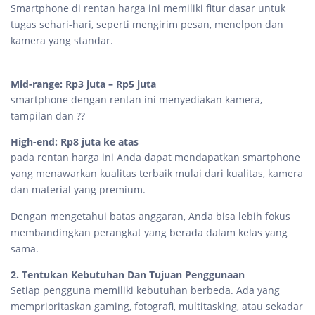
Smartphone di rentan harga ini memiliki fitur dasar untuk
tugas sehari-hari, seperti mengirim pesan, menelpon dan
kamera yang standar.
Mid-range: Rp3 juta – Rp5 juta
smartphone dengan rentan ini menyediakan kamera,
tampilan dan ??
High-end: Rp8 juta ke atas
pada rentan harga ini Anda dapat mendapatkan smartphone
yang menawarkan kualitas terbaik mulai dari kualitas, kamera
dan material yang premium.
Dengan mengetahui batas anggaran, Anda bisa lebih fokus
membandingkan perangkat yang berada dalam kelas yang
sama.
2. Tentukan Kebutuhan Dan Tujuan Penggunaan
Setiap pengguna memiliki kebutuhan berbeda. Ada yang
memprioritaskan gaming, fotografi, multitasking, atau sekadar