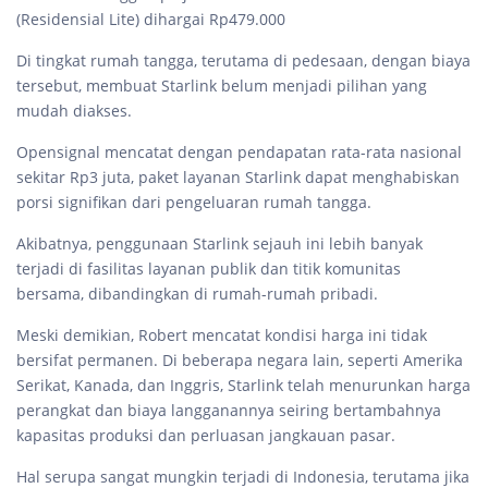
(Residensial Lite) dihargai Rp479.000
Di tingkat rumah tangga, terutama di pedesaan, dengan biaya
tersebut, membuat Starlink belum menjadi pilihan yang
mudah diakses.
Opensignal mencatat dengan pendapatan rata-rata nasional
sekitar Rp3 juta, paket layanan Starlink dapat menghabiskan
porsi signifikan dari pengeluaran rumah tangga.
Akibatnya, penggunaan Starlink sejauh ini lebih banyak
terjadi di fasilitas layanan publik dan titik komunitas
bersama, dibandingkan di rumah-rumah pribadi.
Meski demikian, Robert mencatat kondisi harga ini tidak
bersifat permanen. Di beberapa negara lain, seperti Amerika
Serikat, Kanada, dan Inggris, Starlink telah menurunkan harga
perangkat dan biaya langganannya seiring bertambahnya
kapasitas produksi dan perluasan jangkauan pasar.
Hal serupa sangat mungkin terjadi di Indonesia, terutama jika