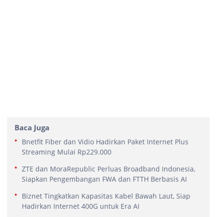
Baca Juga
Bnetfit Fiber dan Vidio Hadirkan Paket Internet Plus
Streaming Mulai Rp229.000
ZTE dan MoraRepublic Perluas Broadband Indonesia,
Siapkan Pengembangan FWA dan FTTH Berbasis AI
Biznet Tingkatkan Kapasitas Kabel Bawah Laut, Siap
Hadirkan Internet 400G untuk Era AI