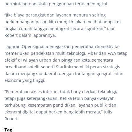
permintaan dan skala penggunaan terus meningkat.
“Jika biaya perangkat dan layanan menurun seiring
perkembangan pasar, kita mungkin akan melihat adopsi di
tingkat rumah tangga meningkat secara signifikan,” ujar
Robert dalam laporannya.
Laporan Opensignal menegaskan pemerataan konektivitas
memerlukan pendekatan multi-teknologi. Fiber dan FWA tetap
efektif di wilayah urban dan pinggiran kota, sementara
broadband satelit seperti Starlink memiliki peran strategis
dalam menjangkau daerah dengan tantangan geografis dan
ekonomi yang tinggi.
“Pemerataan akses internet tidak hanya terkait teknologi,
tetapi juga keterjangkauan. Ketika lebih banyak wilayah
terhubung, kesempatan pendidikan, layanan publik, dan
ekonomi digital dapat berkembang lebih merata,” tulis
Robert.
Tag