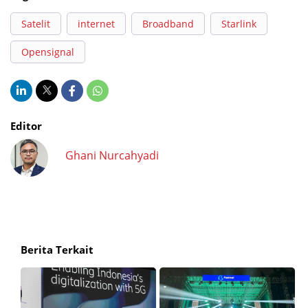
Satelit
internet
Broadband
Starlink
Opensignal
Editor
Ghani Nurcahyadi
Berita Terkait