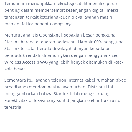
Temuan ini menunjukkan teknologi satelit memiliki peran
penting dalam mempersempit kesenjangan digital, meski
tantangan terkait keterjangkauan biaya layanan masih
menjadi faktor penentu adopsinya.
Menurut analisis Opensignal, sebagian besar pengguna
Starlink berada di daerah pedesaan. Hampir 60% pengguna
Starlink tercatat berada di wilayah dengan kepadatan
penduduk rendah, dibandingkan dengan pengguna Fixed
Wireless Access (FWA) yang lebih banyak ditemukan di kota-
kota besar.
Sementara itu, layanan telepon internet kabel rumahan (fixed
broadband) mendominasi wilayah urban. Distribusi ini
menggambarkan bahwa Starlink telah mengisi ruang
konektivitas di lokasi yang sulit dijangkau oleh infrastruktur
terestrial.