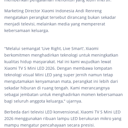
Marketing Director Xiaomi Indonesia Andi Renreng
mengatakan perangkat tersebut dirancang bukan sekadar
menjadi televisi, melainkan media yang mempererat
kebersamaan keluarga.
"Melalui semangat 'Live Right, Live Smart', Xiaomi
berkomitmen menghadirkan teknologi untuk meningkatkan
kualitas hidup masyarakat. Hal ini kami wujudkan lewat
Xiaomi TV S Mini LED 2026. Dengan membawa lompatan
teknologi visual Mini LED yang super jernih namun tetap
mengutamakan kenyamanan mata, perangkat ini lebih dari
sekadar hiburan di ruang tengah. Kami merancangnya
sebagai jembatan untuk menghadirkan momen kebersamaan
bagi seluruh anggota keluarga," ujarnya.
Berbeda dari televisi LED konvensional, Xiaomi TV S Mini LED
2026 menggunakan ribuan lampu LED berukuran mikro yang
mampu mengatur pencahayaan secara presisi.