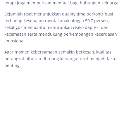
tetapi juga memberikan manfaat bagi hubungan keluarga.
Sejumlah riset menunjukkan quality time berkontribusi
terhadap kesehatan mental anak hingga 50,7 persen,
sekaligus membantu menurunkan risiko depresi dan
kecemasan serta mendukung perkembangan kecerdasan
emosional.
Agar momen kebersamaan semakin berkesan, kualitas
perangkat hiburan di ruang keluarga turut menjadi faktor
penting.