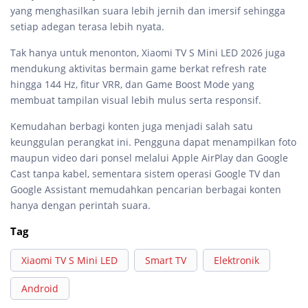
yang menghasilkan suara lebih jernih dan imersif sehingga
setiap adegan terasa lebih nyata.
Tak hanya untuk menonton, Xiaomi TV S Mini LED 2026 juga
mendukung aktivitas bermain game berkat refresh rate
hingga 144 Hz, fitur VRR, dan Game Boost Mode yang
membuat tampilan visual lebih mulus serta responsif.
Kemudahan berbagi konten juga menjadi salah satu
keunggulan perangkat ini. Pengguna dapat menampilkan foto
maupun video dari ponsel melalui Apple AirPlay dan Google
Cast tanpa kabel, sementara sistem operasi Google TV dan
Google Assistant memudahkan pencarian berbagai konten
hanya dengan perintah suara.
Tag
Xiaomi TV S Mini LED
Smart TV
Elektronik
Android