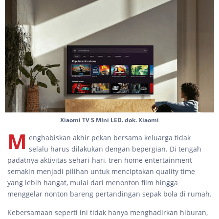
Xiaomi TV S MIni LED. dok. Xiaomi
M
enghabiskan akhir pekan bersama keluarga tidak
selalu harus dilakukan dengan bepergian. Di tengah
padatnya aktivitas sehari-hari, tren home entertainment
semakin menjadi pilihan untuk menciptakan quality time
yang lebih hangat, mulai dari menonton film hingga
menggelar nonton bareng pertandingan sepak bola di rumah.
Kebersamaan seperti ini tidak hanya menghadirkan hiburan,