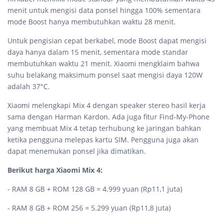
menit untuk mengisi data ponsel hingga 100% sementara
mode Boost hanya membutuhkan waktu 28 menit.
Untuk pengisian cepat berkabel, mode Boost dapat mengisi
daya hanya dalam 15 menit, sementara mode standar
membutuhkan waktu 21 menit. Xiaomi mengklaim bahwa
suhu belakang maksimum ponsel saat mengisi daya 120W
adalah 37°C.
Xiaomi melengkapi Mix 4 dengan speaker stereo hasil kerja
sama dengan Harman Kardon. Ada juga fitur Find-My-Phone
yang membuat Mix 4 tetap terhubung ke jaringan bahkan
ketika pengguna melepas kartu SIM. Pengguna juga akan
dapat menemukan ponsel jika dimatikan.
Berikut harga Xiaomi Mix 4:
- RAM 8 GB + ROM 128 GB = 4.999 yuan (Rp11,1 juta)
- RAM 8 GB + ROM 256 = 5.299 yuan (Rp11,8 juta)