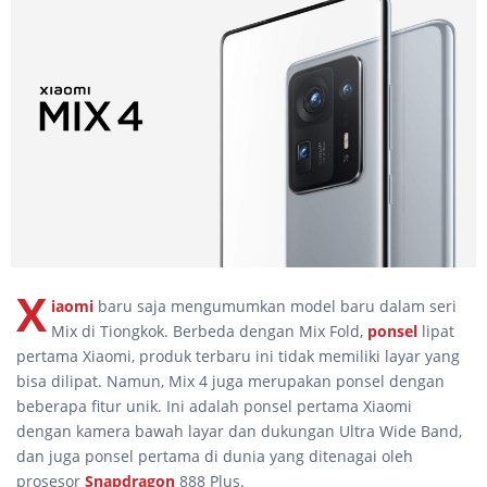
X
iaomi
baru saja mengumumkan model baru dalam seri
Mix di Tiongkok. Berbeda dengan Mix Fold,
ponsel
lipat
pertama Xiaomi, produk terbaru ini tidak memiliki layar yang
bisa dilipat. Namun, Mix 4 juga merupakan ponsel dengan
beberapa fitur unik. Ini adalah ponsel pertama Xiaomi
dengan kamera bawah layar dan dukungan Ultra Wide Band,
dan juga ponsel pertama di dunia yang ditenagai oleh
prosesor
Snapdragon
888 Plus.