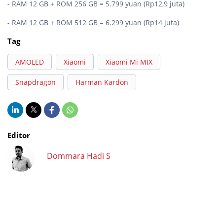
- RAM 12 GB + ROM 256 GB = 5.799 yuan (Rp12,9 juta)
- RAM 12 GB + ROM 512 GB = 6.299 yuan (Rp14 juta)
Tag
AMOLED
Xiaomi
Xiaomi Mi MIX
Snapdragon
Harman Kardon
Editor
Dommara Hadi S