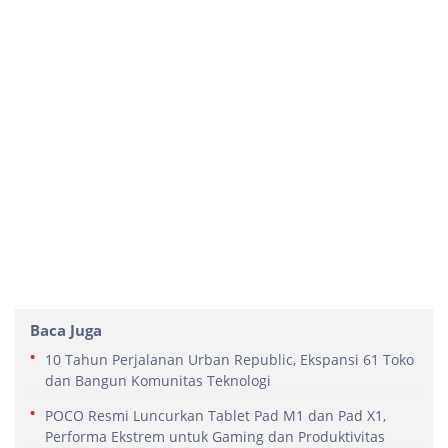
Baca Juga
10 Tahun Perjalanan Urban Republic, Ekspansi 61 Toko
dan Bangun Komunitas Teknologi
POCO Resmi Luncurkan Tablet Pad M1 dan Pad X1,
Performa Ekstrem untuk Gaming dan Produktivitas