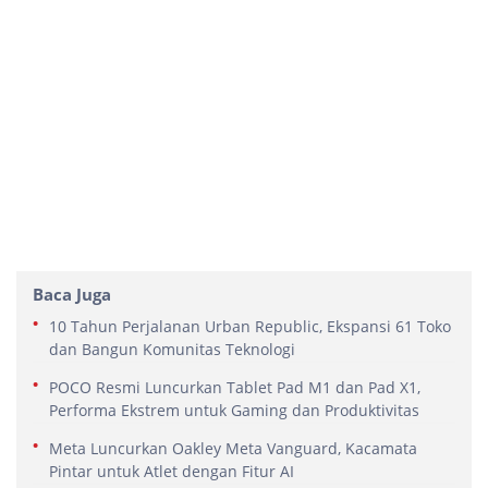
Baca Juga
10 Tahun Perjalanan Urban Republic, Ekspansi 61 Toko
dan Bangun Komunitas Teknologi
POCO Resmi Luncurkan Tablet Pad M1 dan Pad X1,
Performa Ekstrem untuk Gaming dan Produktivitas
Meta Luncurkan Oakley Meta Vanguard, Kacamata
Pintar untuk Atlet dengan Fitur AI