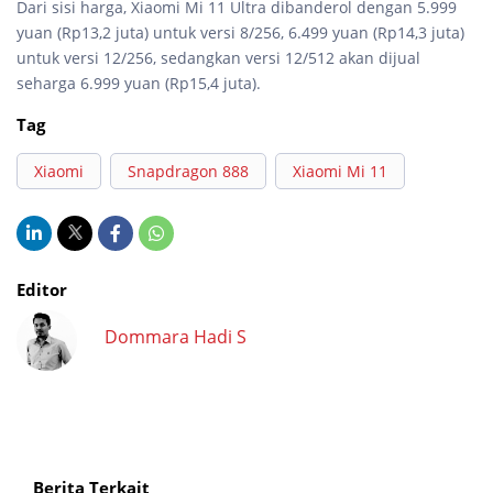
Dari sisi harga, Xiaomi Mi 11 Ultra dibanderol dengan 5.999
yuan (Rp13,2 juta) untuk versi 8/256, 6.499 yuan (Rp14,3 juta)
untuk versi 12/256, sedangkan versi 12/512 akan dijual
seharga 6.999 yuan (Rp15,4 juta).
Tag
Xiaomi
Snapdragon 888
Xiaomi Mi 11
Editor
Dommara Hadi S
Berita Terkait