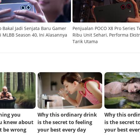
 Bakal Jadi Senjata Baru Gamer
Penjualan POCO X8 Pro Series 
di MLBB Season 40, Ini Alasannya
Ribu Unit Sehari, Performa Ekst
Tarik Utama