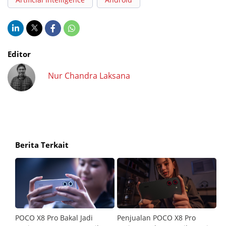
Editor
Nur Chandra Laksana
Berita Terkait
POCO X8 Pro Bakal Jadi
Penjualan POCO X8 Pro
P