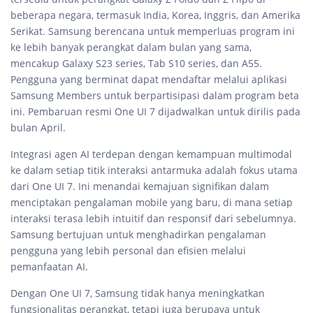
beberapa negara, termasuk India, Korea, Inggris, dan Amerika
Serikat. Samsung berencana untuk memperluas program ini
ke lebih banyak perangkat dalam bulan yang sama,
mencakup Galaxy S23 series, Tab S10 series, dan A55.
Pengguna yang berminat dapat mendaftar melalui aplikasi
Samsung Members untuk berpartisipasi dalam program beta
ini. Pembaruan resmi One UI 7 dijadwalkan untuk dirilis pada
bulan April.
Integrasi agen AI terdepan dengan kemampuan multimodal
ke dalam setiap titik interaksi antarmuka adalah fokus utama
dari One UI 7. Ini menandai kemajuan signifikan dalam
menciptakan pengalaman mobile yang baru, di mana setiap
interaksi terasa lebih intuitif dan responsif dari sebelumnya.
Samsung bertujuan untuk menghadirkan pengalaman
pengguna yang lebih personal dan efisien melalui
pemanfaatan AI.
Dengan One UI 7, Samsung tidak hanya meningkatkan
fungsionalitas perangkat, tetapi juga berupaya untuk