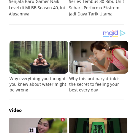
asi
Senjata Baru Gamer Naik
Series Tembus 30 Ribu Unit
Me
Level di MLBB Season 40, Ini
Sehari, Performa Ekstrem
G
Alasannya
Jadi Daya Tarik Utama
Video