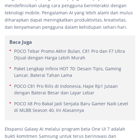
mendefinisikan ulang cara pengguna berinteraksi dengan
teknologi mobile. Pengalaman AI yang lebih alami dan mulus
diharapkan dapat meningkatkan produktivitas, kreativitas,
dan kenyamanan pengguna dalam kehidupan sehari-hari.
Baca Juga
POCO Tebar Promo Akhir Bulan, C81 Pro dan F7 Ultra
Dijual dengan Harga Lebih Murah
Paket Lengkap Infinix HOT 70: Desain Tipis, Gaming
Lancar, Baterai Tahan Lama
POCO C81 Pro Rilis di Indonesia, Hape Rp1 Jutaan
dengan Baterai Besar dan Layar Lebar
POCO X8 Pro Bakal Jadi Senjata Baru Gamer Naik Level
di MLBB Season 40, Ini Alasannya
Ekspansi Galaxy AI melalui program beta One UI 7 adalah
bukti komitmen Samsung untuk terus berinovasi dan