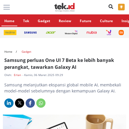
×
Home
Tek
Gadget
Review
Future
Culture
Insi
Home
Gadget
Samsung perluas One UI 7 Beta ke lebih banyak
perangkat, tawarkan Galaxy AI
Oleh:
Erlan
- Kamis, 06 Maret 2025 09:29
Samsung melanjutkan ekspansi global mobile AI, membekali
model-model sebelumnya dengan kemampuan Galaxy AI.