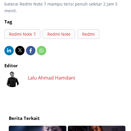
baterai Redmi Note 7 mampu terisi penuh sekitar 2 jam 5
menit.
Tag
Redmi Note 7
Redmi Note
Redmi
Editor
Lalu Ahmad Hamdani
Berita Terkait