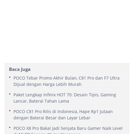
Baca Juga
POCO Tebar Promo Akhir Bulan, C81 Pro dan F7 Ultra
Dijual dengan Harga Lebih Murah
Paket Lengkap Infinix HOT 70: Desain Tipis, Gaming
Lancar, Baterai Tahan Lama
POCO C81 Pro Rilis di Indonesia, Hape Rp1 Jutaan
dengan Baterai Besar dan Layar Lebar
POCO X8 Pro Bakal Jadi Senjata Baru Gamer Naik Level