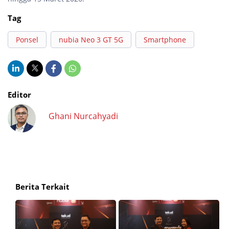
Tag
Ponsel
nubia Neo 3 GT 5G
Smartphone
Editor
Ghani Nurcahyadi
Berita Terkait