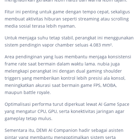
Fitur ini penting untuk game dengan tempo cepat, sekaligus
membuat aktivitas hiburan seperti streaming atau scrolling
media sosial terasa lebih nyaman.
Untuk menjaga suhu tetap stabil, perangkat ini menggunakan
sistem pendingin vapor chamber seluas 4.083 mm².
Area pendinginan yang luas membantu menjaga konsistensi
frame rate saat bermain dalam waktu lama. nubia juga
melengkapi perangkat ini dengan dual gaming shoulder
triggers yang memberikan kontrol lebih presisi ala konsol,
meningkatkan akurasi saat bermain game FPS, MOBA,
maupun battle royale.
Optimalisasi performa turut diperkuat lewat AI Game Space
yang mengatur CPU, GPU, serta konektivitas jaringan agar
gameplay tetap mulus.
Sementara itu, DEMI AI Companion hadir sebagai asisten
pintar yang membantu mengoptimalkan sistem serta