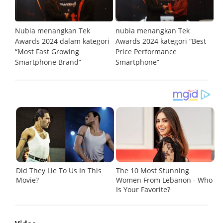
Nubia menangkan Tek
nubia menangkan Tek
Awards 2024 dalam kategori
Awards 2024 kategori “Best
“Most Fast Growing
Price Performance
Smartphone Brand”
Smartphone”