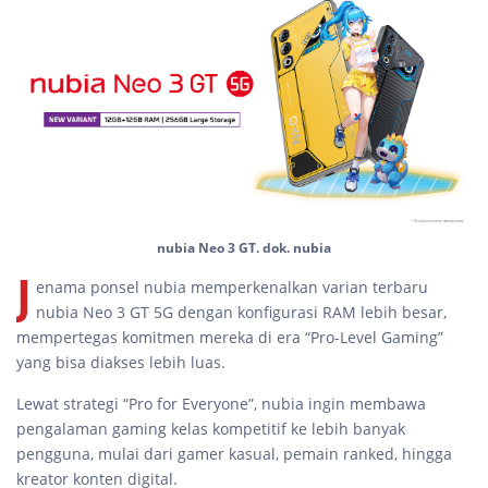
nubia Neo 3 GT. dok. nubia
J
enama ponsel nubia memperkenalkan varian terbaru
nubia Neo 3 GT 5G dengan konfigurasi RAM lebih besar,
mempertegas komitmen mereka di era “Pro-Level Gaming”
yang bisa diakses lebih luas.
Lewat strategi “Pro for Everyone”, nubia ingin membawa
pengalaman gaming kelas kompetitif ke lebih banyak
pengguna, mulai dari gamer kasual, pemain ranked, hingga
kreator konten digital.