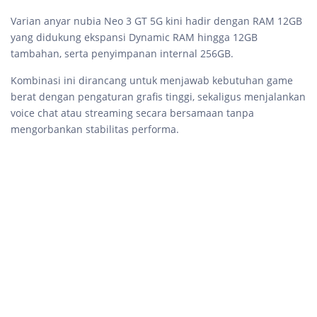
Varian anyar nubia Neo 3 GT 5G kini hadir dengan RAM 12GB
yang didukung ekspansi Dynamic RAM hingga 12GB
tambahan, serta penyimpanan internal 256GB.
Kombinasi ini dirancang untuk menjawab kebutuhan game
berat dengan pengaturan grafis tinggi, sekaligus menjalankan
voice chat atau streaming secara bersamaan tanpa
mengorbankan stabilitas performa.