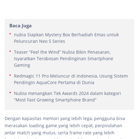
Baca Juga
nubia Siapkan Mystery Box Berhadiah Emas untuk
Peluncuran Neo 5 Series
Teaser “Feel the Wind” Nubia Bikin Penasaran,
Isyaratkan Terobosan Pendinginan Smartphone
Gaming
Redmagic 11 Pro Meluncur di Indonesia, Usung Sistem
Pendingin AquaCore Pertama di Dunia
Nubia menangkan Tek Awards 2024 dalam kategori
“Most Fast Growing Smartphone Brand”
Dengan kapasitas memori yang lebih lega, pengguna bisa
merasakan loading game yang lebih cepat, perpindahan
antar match yang mulus, serta frame rate yang lebih