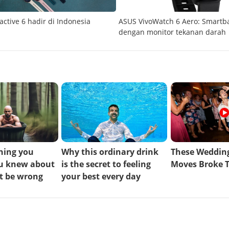
active 6 hadir di Indonesia
ASUS VivoWatch 6 Aero: Smart
dengan monitor tekanan darah