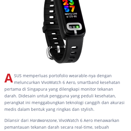
A
SUS memperluas portofolio wearable-nya dengan
meluncurkan VivoWatch 6 Aero, smartband kesehatan
pertama di Singapura yang dilengkapi monitor tekanan
darah. Didesain untuk pengguna yang peduli kesehatan,
perangkat ini menggabungkan teknologi canggih dan akurasi
medis dalam bentuk yang ringkas dan stylish.
Dilansir dari
Hardwarezone
, VivoWatch 6 Aero menawarkan
pemantauan tekanan darah secara real-time, sebuah