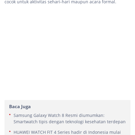
cocok untuk aktivitas sehari-hari maupun acara formal.
Baca Juga
Samsung Galaxy Watch 8 Resmi diumumkan:
Smartwatch tipis dengan teknologi kesehatan terdepan
HUAWEI WATCH FIT 4 Series hadir di Indonesia mulai