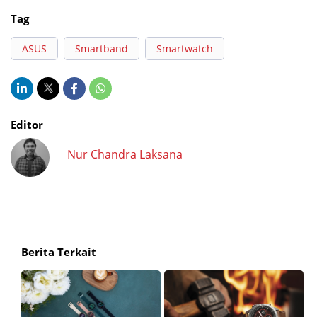
Tag
ASUS
Smartband
Smartwatch
Editor
Nur Chandra Laksana
Berita Terkait