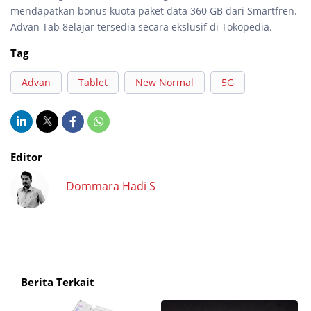
mendapatkan bonus kuota paket data 360 GB dari Smartfren.
Advan Tab 8elajar tersedia secara ekslusif di Tokopedia.
Tag
Advan
Tablet
New Normal
5G
Editor
Dommara Hadi S
Berita Terkait