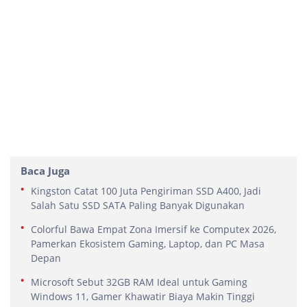
Baca Juga
Kingston Catat 100 Juta Pengiriman SSD A400, Jadi
Salah Satu SSD SATA Paling Banyak Digunakan
Colorful Bawa Empat Zona Imersif ke Computex 2026,
Pamerkan Ekosistem Gaming, Laptop, dan PC Masa
Depan
Microsoft Sebut 32GB RAM Ideal untuk Gaming
Windows 11, Gamer Khawatir Biaya Makin Tinggi