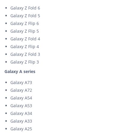
Galaxy Z Fold 6
Galaxy Z Fold 5
Galaxy Z Flip 6
Galaxy Z Flip 5
Galaxy Z Fold 4
Galaxy Z Flip 4
Galaxy Z Fold 3
Galaxy Z Flip 3
Galaxy A series
Galaxy A73
Galaxy A72
Galaxy A54
Galaxy A53
Galaxy A34
Galaxy A33
Galaxy A25