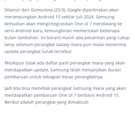
Dilansir dari
Gizmochina
(25/3), Google diperkirakan akan
merampungkan Android 15 sekitar Juli 2024. Samsung
kemudian akan mengintegrasikan One UI 7 mendatang ke
versi Android baru, kemungkinan memerlukan beberapa
bulan tambahan. Ini berarti masih ada penantian yang cukup
lama sebelum perangkat Galaxy mana pun mulai menerima
update perangkat lunak tersebut.
Meskipun tidak ada daftar pasti perangkat mana yang akan
mendapatkan update, Samsung telah menjanjikan durasi
pembaruan untuk sebagian besar perangkatnya.
Jadi kita bisa menebak perangkat Samsung mana yang akan
mendapatkan pembaruan One UI 7 berbasis Android 15.
Berikut adalah perangkat yang dimaksud: