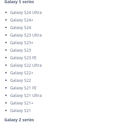
Galaxy S series
Galaxy S24 Ultra
Galaxy S24+
Galaxy S24
Galaxy S23 Ultra
Galaxy S23+
Galaxy S23
Galaxy S23 FE
Galaxy S22 Ultra
Galaxy S22+
Galaxy S22
Galaxy S21 FE
Galaxy S21 Ultra
Galaxy S21+
Galaxy S21
Galaxy Z series