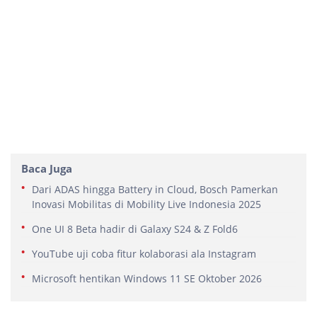
Baca Juga
Dari ADAS hingga Battery in Cloud, Bosch Pamerkan
Inovasi Mobilitas di Mobility Live Indonesia 2025
One UI 8 Beta hadir di Galaxy S24 & Z Fold6
YouTube uji coba fitur kolaborasi ala Instagram
Microsoft hentikan Windows 11 SE Oktober 2026