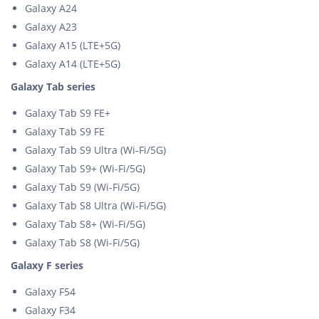
Galaxy A24
Galaxy A23
Galaxy A15 (LTE+5G)
Galaxy A14 (LTE+5G)
Galaxy Tab series
Galaxy Tab S9 FE+
Galaxy Tab S9 FE
Galaxy Tab S9 Ultra (Wi-Fi/5G)
Galaxy Tab S9+ (Wi-Fi/5G)
Galaxy Tab S9 (Wi-Fi/5G)
Galaxy Tab S8 Ultra (Wi-Fi/5G)
Galaxy Tab S8+ (Wi-Fi/5G)
Galaxy Tab S8 (Wi-Fi/5G)
Galaxy F series
Galaxy F54
Galaxy F34