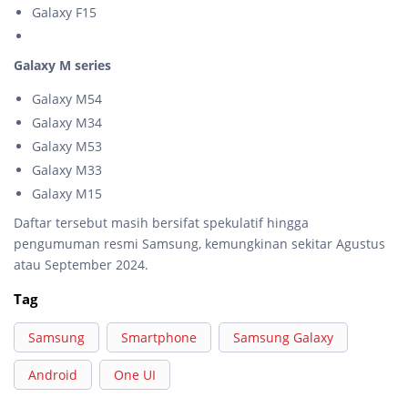
Galaxy F15
Galaxy M series
Galaxy M54
Galaxy M34
Galaxy M53
Galaxy M33
Galaxy M15
Daftar tersebut masih bersifat spekulatif hingga
pengumuman resmi Samsung, kemungkinan sekitar Agustus
atau September 2024.
Tag
Samsung
Smartphone
Samsung Galaxy
Android
One UI