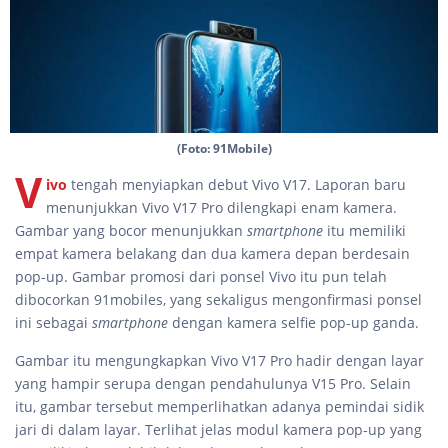
(Foto: 91Mobile)
V
ivo
tengah menyiapkan debut Vivo V17. Laporan baru
menunjukkan Vivo V17 Pro dilengkapi enam kamera.
Gambar yang bocor menunjukkan
smartphone
itu memiliki
empat kamera belakang dan dua kamera depan berdesain
pop-up. Gambar promosi dari ponsel Vivo itu pun telah
dibocorkan 91mobiles, yang sekaligus mengonfirmasi ponsel
ini sebagai
smartphone
dengan kamera selfie pop-up ganda.
Gambar itu mengungkapkan Vivo V17 Pro hadir dengan layar
yang hampir serupa dengan pendahulunya V15 Pro. Selain
itu, gambar tersebut memperlihatkan adanya pemindai sidik
jari di dalam layar. Terlihat jelas modul kamera pop-up yang