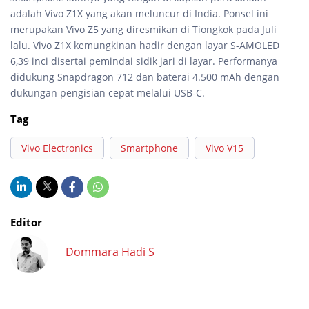
adalah Vivo Z1X yang akan meluncur di India. Ponsel ini
merupakan Vivo Z5 yang diresmikan di Tiongkok pada Juli
lalu. Vivo Z1X kemungkinan hadir dengan layar S-AMOLED
6,39 inci disertai pemindai sidik jari di layar. Performanya
didukung Snapdragon 712 dan baterai 4.500 mAh dengan
dukungan pengisian cepat melalui USB-C.
Tag
Vivo Electronics
Smartphone
Vivo V15
Editor
Dommara Hadi S