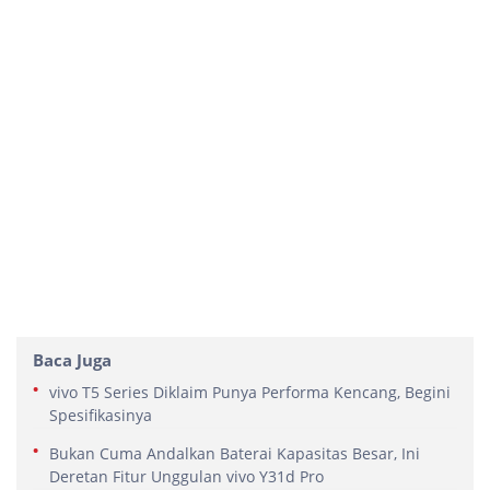
Baca Juga
vivo T5 Series Diklaim Punya Performa Kencang, Begini
Spesifikasinya
Bukan Cuma Andalkan Baterai Kapasitas Besar, Ini
Deretan Fitur Unggulan vivo Y31d Pro