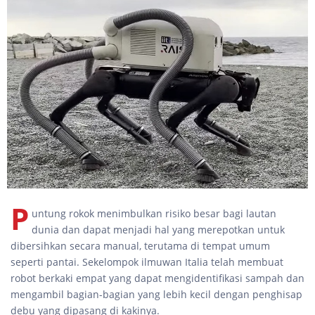
P
untung rokok menimbulkan risiko besar bagi lautan
dunia dan dapat menjadi hal yang merepotkan untuk
dibersihkan secara manual, terutama di tempat umum
seperti pantai. Sekelompok ilmuwan Italia telah membuat
robot berkaki empat yang dapat mengidentifikasi sampah dan
mengambil bagian-bagian yang lebih kecil dengan penghisap
debu yang dipasang di kakinya.