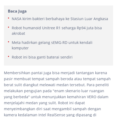
Baca Juga
NASA kirim bakteri berbahaya ke Stasiun Luar Angkasa
Robot humanoid Unitree R1 seharga Rp94 juta bisa
akrobat
Meta hadirkan gelang sEMG-RD untuk kendali
komputer
Robot ini bisa ganti baterai sendiri
Membersihkan pantai juga bisa menjadi tantangan karena
pasir membuat tempat sampah beroda atau tempat sampah
berat sulit diangkut melewati medan tersebut. Para peneliti
melakukan pengujian pada "enam skenario luar ruangan
yang berbeda" untuk menunjukkan kemahiran VERO dalam
menjelajahi medan yang sulit. Robot ini dapat
menyeimbangkan diri saat mengambil sampah dengan
kamera kedalaman Intel RealSense yang dipasang di