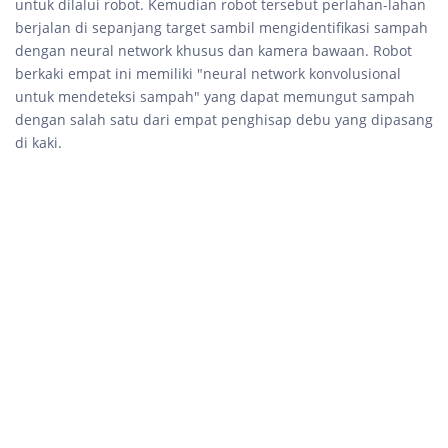
untuk dilalui robot. Kemudian robot tersebut perlahan-lahan
berjalan di sepanjang target sambil mengidentifikasi sampah
dengan neural network khusus dan kamera bawaan. Robot
berkaki empat ini memiliki "neural network konvolusional
untuk mendeteksi sampah" yang dapat memungut sampah
dengan salah satu dari empat penghisap debu yang dipasang
di kaki.