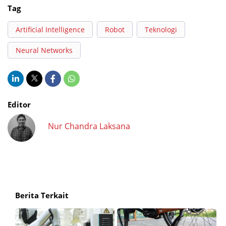
Tag
Artificial Intelligence
Robot
Teknologi
Neural Networks
Editor
Nur Chandra Laksana
Berita Terkait