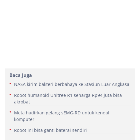
Baca Juga
NASA kirim bakteri berbahaya ke Stasiun Luar Angkasa
Robot humanoid Unitree R1 seharga Rp94 juta bisa
akrobat
Meta hadirkan gelang sEMG-RD untuk kendali
komputer
Robot ini bisa ganti baterai sendiri