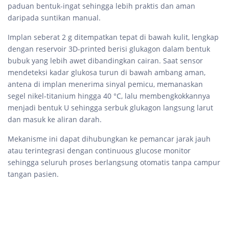
paduan bentuk-ingat sehingga lebih praktis dan aman
daripada suntikan manual.
Implan seberat 2 g ditempatkan tepat di bawah kulit, lengkap
dengan reservoir 3D-printed berisi glukagon dalam bentuk
bubuk yang lebih awet dibandingkan cairan. Saat sensor
mendeteksi kadar glukosa turun di bawah ambang aman,
antena di implan menerima sinyal pemicu, memanaskan
segel nikel-titanium hingga 40 °C, lalu membengkokkannya
menjadi bentuk U sehingga serbuk glukagon langsung larut
dan masuk ke aliran darah.
Mekanisme ini dapat dihubungkan ke pemancar jarak jauh
atau terintegrasi dengan continuous glucose monitor
sehingga seluruh proses berlangsung otomatis tanpa campur
tangan pasien.