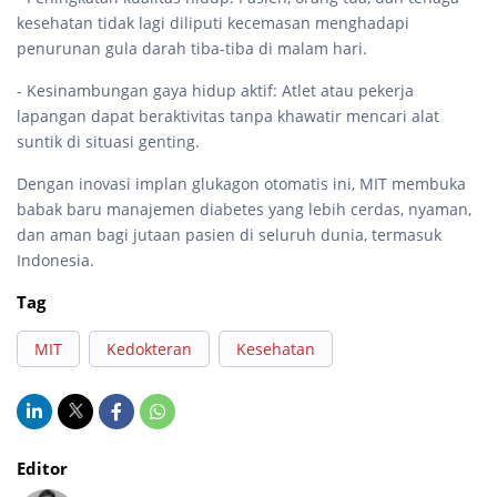
kesehatan tidak lagi diliputi kecemasan menghadapi
penurunan gula darah tiba-tiba di malam hari.
- Kesinambungan gaya hidup aktif: Atlet atau pekerja
lapangan dapat beraktivitas tanpa khawatir mencari alat
suntik di situasi genting.
Dengan inovasi implan glukagon otomatis ini, MIT membuka
babak baru manajemen diabetes yang lebih cerdas, nyaman,
dan aman bagi jutaan pasien di seluruh dunia, termasuk
Indonesia.
Tag
MIT
Kedokteran
Kesehatan
Editor