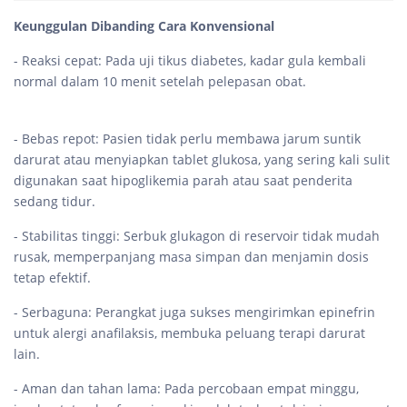
Keunggulan Dibanding Cara Konvensional
- Reaksi cepat: Pada uji tikus diabetes, kadar gula kembali
normal dalam 10 menit setelah pelepasan obat.
- Bebas repot: Pasien tidak perlu membawa jarum suntik
darurat atau menyiapkan tablet glukosa, yang sering kali sulit
digunakan saat hipoglikemia parah atau saat penderita
sedang tidur.
- Stabilitas tinggi: Serbuk glukagon di reservoir tidak mudah
rusak, memperpanjang masa simpan dan menjamin dosis
tetap efektif.
- Serbaguna: Perangkat juga sukses mengirimkan epinefrin
untuk alergi anafilaksis, membuka peluang terapi darurat
lain.
- Aman dan tahan lama: Pada percobaan empat minggu,