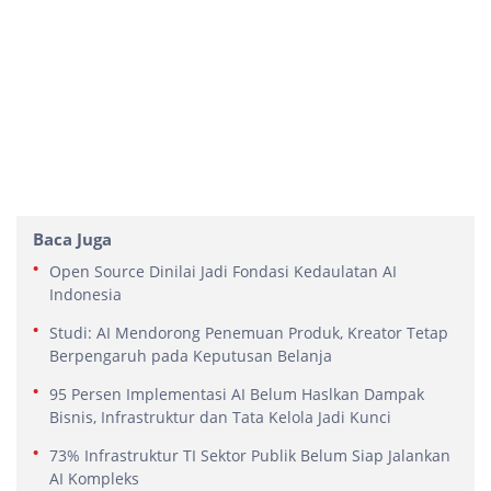
Baca Juga
Open Source Dinilai Jadi Fondasi Kedaulatan AI
Indonesia
Studi: AI Mendorong Penemuan Produk, Kreator Tetap
Berpengaruh pada Keputusan Belanja
95 Persen Implementasi AI Belum Haslkan Dampak
Bisnis, Infrastruktur dan Tata Kelola Jadi Kunci
73% Infrastruktur TI Sektor Publik Belum Siap Jalankan
AI Kompleks