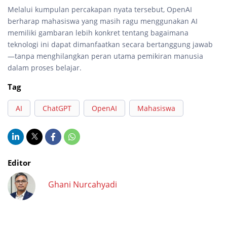
Melalui kumpulan percakapan nyata tersebut, OpenAI
berharap mahasiswa yang masih ragu menggunakan AI
memiliki gambaran lebih konkret tentang bagaimana
teknologi ini dapat dimanfaatkan secara bertanggung jawab
—tanpa menghilangkan peran utama pemikiran manusia
dalam proses belajar.
Tag
AI
ChatGPT
OpenAI
Mahasiswa
Editor
Ghani Nurcahyadi