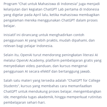
Program “Chat untuk Mahasiswa di Indonesia” juga menjadi
kelanjutan dari kegiatan ChatGPT Lab pertama di Indonesia
yang digelar pada April lalu, ketika mahasiswa membagikan
pengalaman mereka menggunakan ChatGPT dalam proses
belajar.
Inisiatif ini dirancang untuk menghadirkan contoh
penggunaan AI yang lebih praktis, mudah dipahami, dan
relevan bagi pelajar Indonesia.
Selain itu, OpenAI turut mendorong peningkatan literasi AI
melalui OpenAI Academy, platform pembelajaran gratis yang
menyediakan video, panduan, dan kursus mengenai
penggunaan AI secara efektif dan bertanggung jawab.
Salah satu materi yang tersedia adalah “ChatGPT for College
Students”, kursus yang membahas cara memanfaatkan
ChatGPT untuk mendukung proses belajar, mengembangkan
ide, mengelola tugas akademik, hingga memperkuat rutinitas
pembelajaran sehari-hari.