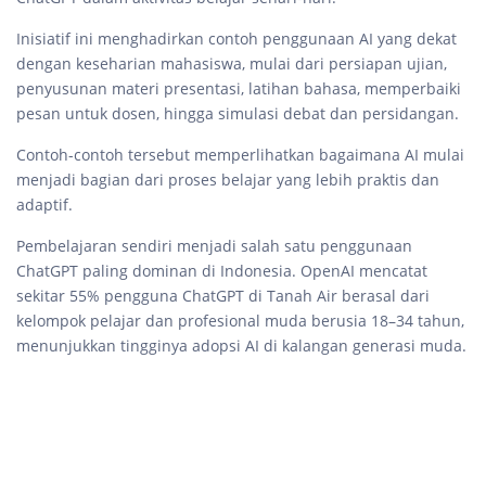
Inisiatif ini menghadirkan contoh penggunaan AI yang dekat
dengan keseharian mahasiswa, mulai dari persiapan ujian,
penyusunan materi presentasi, latihan bahasa, memperbaiki
pesan untuk dosen, hingga simulasi debat dan persidangan.
Contoh-contoh tersebut memperlihatkan bagaimana AI mulai
menjadi bagian dari proses belajar yang lebih praktis dan
adaptif.
Pembelajaran sendiri menjadi salah satu penggunaan
ChatGPT paling dominan di Indonesia. OpenAI mencatat
sekitar 55% pengguna ChatGPT di Tanah Air berasal dari
kelompok pelajar dan profesional muda berusia 18–34 tahun,
menunjukkan tingginya adopsi AI di kalangan generasi muda.