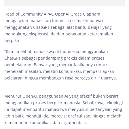
Head of Community APAC OpenAI Grace Clapham
mengatakan mahasiswa Indonesia semakin banyak
menggunakan ChatGPT sebagai alat bantu belajar yang
mendukung eksplorasi ide dan penguatan keterampilan
berpikir.
“Kami melihat mahasiswa di Indonesia menggunakan
ChatGPT sebagai pendamping praktis dalam proses
pembelajaran. Banyak yang memanfaatkannya untuk
menelaah masalah, melatih komunikasi, mempersiapkan
pelajaran, hingga membangun rasa percaya diri,” ujarnya.
Menurut OpenAI, penggunaan AI yang efektif bukan berarti
menggantikan proses berpikir manusia. Sebaliknya, teknologi
ini dapat membantu mahasiswa menyusun pertanyaan yang
lebih baik, menguji ide, merevisi draf tulisan, hingga melatih
kemampuan komunikasi dan argumentasi.