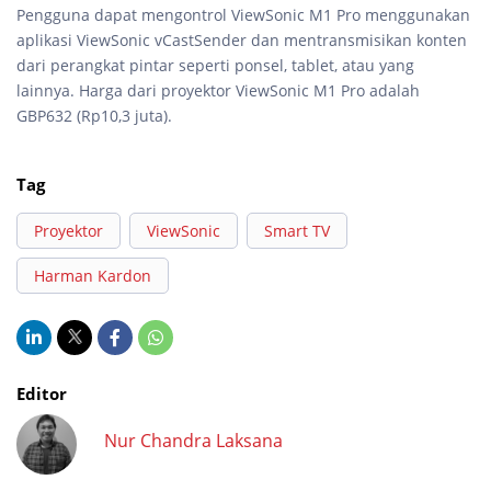
Pengguna dapat mengontrol ViewSonic M1 Pro menggunakan
aplikasi ViewSonic vCastSender dan mentransmisikan konten
dari perangkat pintar seperti ponsel, tablet, atau yang
lainnya. Harga dari proyektor ViewSonic M1 Pro adalah
GBP632 (Rp10,3 juta).
Tag
Proyektor
ViewSonic
Smart TV
Harman Kardon
Editor
Nur Chandra Laksana