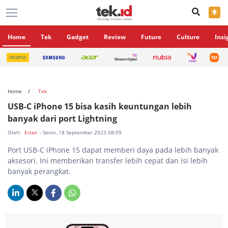
×
Home
Tek
Gadget
Review
Future
Culture
Insi
Home
Tek
USB-C iPhone 15 bisa kasih keuntungan lebih
banyak dari port Lightning
Oleh:
Erlan
- Senin, 18 September 2023 08:09
Port USB-C iPhone 15 dapat memberi daya pada lebih banyak
aksesori. Ini memberikan transfer lebih cepat dan isi lebih
banyak perangkat.