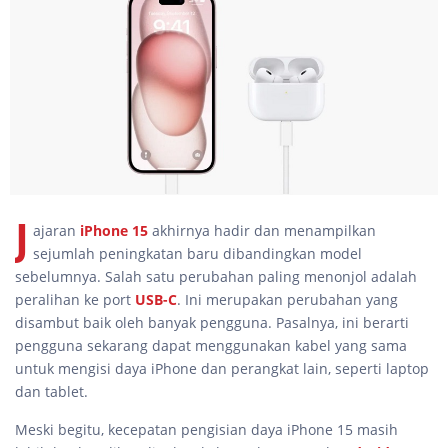
J
ajaran
iPhone 15
akhirnya hadir dan menampilkan
sejumlah peningkatan baru dibandingkan model
sebelumnya. Salah satu perubahan paling menonjol adalah
peralihan ke port
USB-C
. Ini merupakan perubahan yang
disambut baik oleh banyak pengguna. Pasalnya, ini berarti
pengguna sekarang dapat menggunakan kabel yang sama
untuk mengisi daya iPhone dan perangkat lain, seperti laptop
dan tablet.
Meski begitu, kecepatan pengisian daya iPhone 15 masih