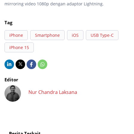
mirroring video 1080p dengan adaptor Lightning.
Tag
iPhone
Smartphone
iOS
USB Type-C
iPhone 15
Editor
Nur Chandra Laksana
Berita Terkait