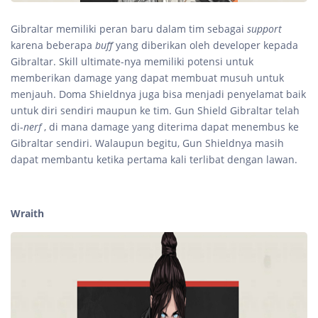
Gibraltar memiliki peran baru dalam tim sebagai
support
karena beberapa
buff
yang diberikan oleh developer kepada
Gibraltar. Skill ultimate-nya memiliki potensi untuk
memberikan damage yang dapat membuat musuh untuk
menjauh. Doma Shieldnya juga bisa menjadi penyelamat baik
untuk diri sendiri maupun ke tim. Gun Shield Gibraltar telah
di-
nerf
, di mana damage yang diterima dapat menembus ke
Gibraltar sendiri. Walaupun begitu, Gun Shieldnya masih
dapat membantu ketika pertama kali terlibat dengan lawan.
Wraith