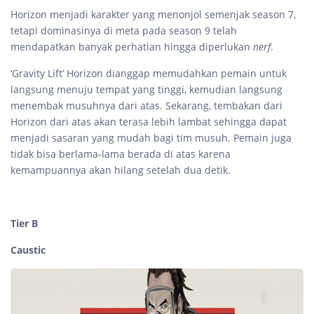
Horizon menjadi karakter yang menonjol semenjak season 7,
tetapi dominasinya di meta pada season 9 telah
mendapatkan banyak perhatian hingga diperlukan
nerf
.
‘Gravity Lift’ Horizon dianggap memudahkan pemain untuk
langsung menuju tempat yang tinggi, kemudian langsung
menembak musuhnya dari atas. Sekarang, tembakan dari
Horizon dari atas akan terasa lebih lambat sehingga dapat
menjadi sasaran yang mudah bagi tim musuh. Pemain juga
tidak bisa berlama-lama berada di atas karena
kemampuannya akan hilang setelah dua detik.
Tier B
Caustic