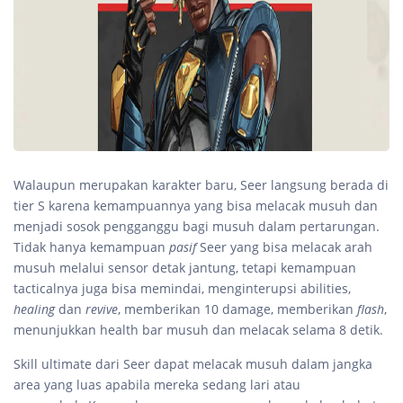
Walaupun merupakan karakter baru, Seer langsung berada di
tier S karena kemampuannya yang bisa melacak musuh dan
menjadi sosok pengganggu bagi musuh dalam pertarungan.
Tidak hanya kemampuan
pasif
Seer yang bisa melacak arah
musuh melalui sensor detak jantung, tetapi kemampuan
tacticalnya juga bisa memindai, menginterupsi abilities,
healing
dan
revive
, memberikan 10 damage, memberikan
flash
,
menunjukkan health bar musuh dan melacak selama 8 detik.
Skill ultimate dari Seer dapat melacak musuh dalam jangka
area yang luas apabila mereka sedang lari atau