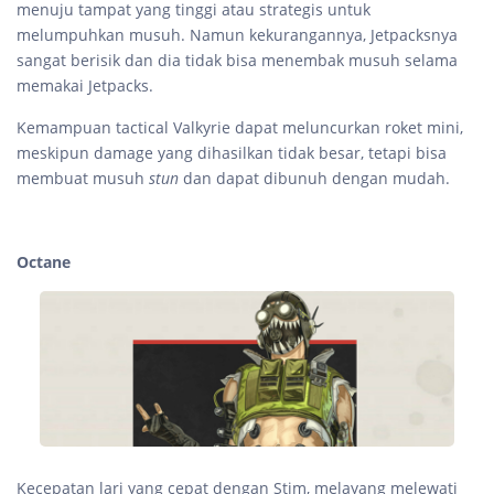
menuju tampat yang tinggi atau strategis untuk
melumpuhkan musuh. Namun kekurangannya, Jetpacksnya
sangat berisik dan dia tidak bisa menembak musuh selama
memakai Jetpacks.
Kemampuan tactical Valkyrie dapat meluncurkan roket mini,
meskipun damage yang dihasilkan tidak besar, tetapi bisa
membuat musuh
stun
dan dapat dibunuh dengan mudah.
Octane
Kecepatan lari yang cepat dengan Stim, melayang melewati