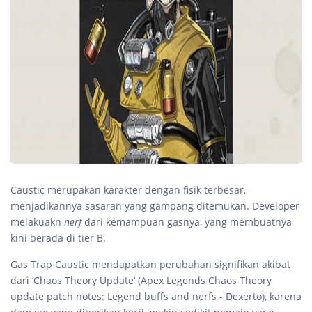
Caustic merupakan karakter dengan fisik terbesar,
menjadikannya sasaran yang gampang ditemukan. Developer
melakuakn
nerf
dari kemampuan gasnya, yang membuatnya
kini berada di tier B.
Gas Trap Caustic mendapatkan perubahan signifikan akibat
dari ‘Chaos Theory Update’ (Apex Legends Chaos Theory
update patch notes: Legend buffs and nerfs - Dexerto), karena