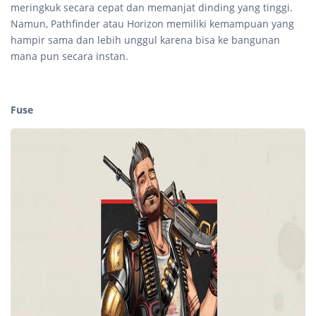
meringkuk secara cepat dan memanjat dinding yang tinggi.
Namun, Pathfinder atau Horizon memiliki kemampuan yang
hampir sama dan lebih unggul karena bisa ke bangunan
mana pun secara instan.
Fuse