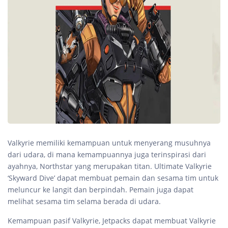
Valkyrie memiliki kemampuan untuk menyerang musuhnya
dari udara, di mana kemampuannya juga terinspirasi dari
ayahnya, Northstar yang merupakan titan. Ultimate Valkyrie
‘Skyward Dive’ dapat membuat pemain dan sesama tim untuk
meluncur ke langit dan berpindah. Pemain juga dapat
melihat sesama tim selama berada di udara.
Kemampuan pasif Valkyrie, Jetpacks dapat membuat Valkyrie