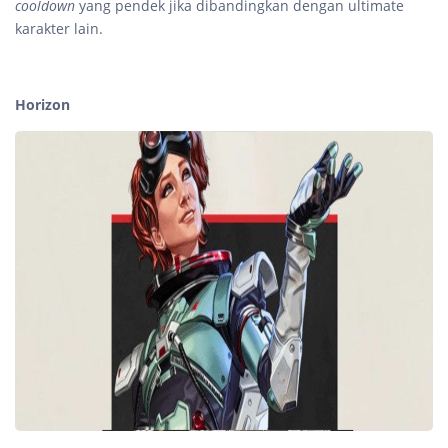
cooldown
yang pendek jika dibandingkan dengan ultimate
karakter lain.
Horizon