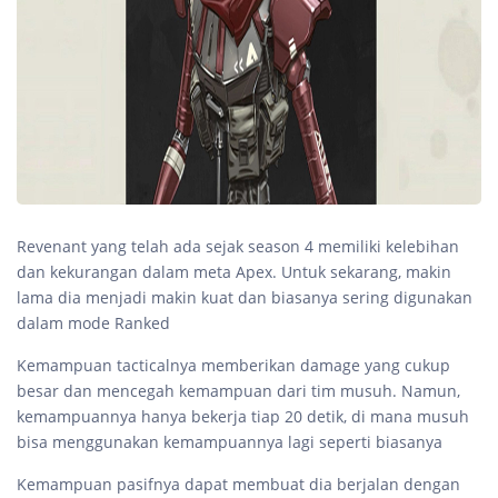
Revenant yang telah ada sejak season 4 memiliki kelebihan
dan kekurangan dalam meta Apex. Untuk sekarang, makin
lama dia menjadi makin kuat dan biasanya sering digunakan
dalam mode Ranked
Kemampuan tacticalnya memberikan damage yang cukup
besar dan mencegah kemampuan dari tim musuh. Namun,
kemampuannya hanya bekerja tiap 20 detik, di mana musuh
bisa menggunakan kemampuannya lagi seperti biasanya
Kemampuan pasifnya dapat membuat dia berjalan dengan