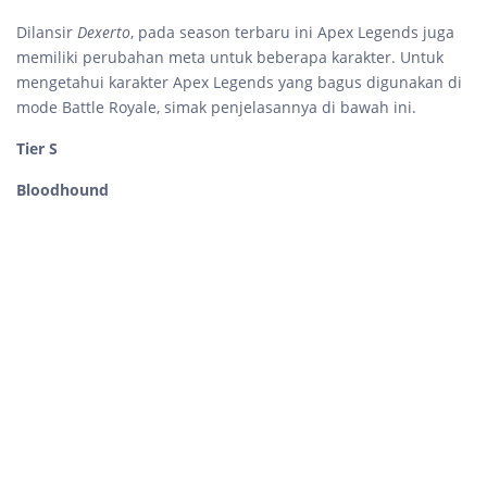
Dilansir
Dexerto
, pada season terbaru ini Apex Legends juga
memiliki perubahan meta untuk beberapa karakter. Untuk
mengetahui karakter Apex Legends yang bagus digunakan di
mode Battle Royale, simak penjelasannya di bawah ini.
Tier S
Bloodhound