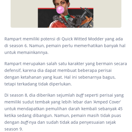
Rampart memiliki potensi di Quick Witted Modder yang ada
di season 6. Namun, pemain perlu memerhatikan banyak hal
untuk memainkannya.
Rampart merupakan salah satu karakter yang bermain secara
defensif, karena dia dapat membuat beberapa perisai
dengan ketahanan yang kuat. Hal ini sebenarnya bagus,
tetapi terkadang tidak diperlukan.
Di season 8, dia diberikan sejumlah
buff
seperti perisai yang
memiliki sudut tembak yang lebih lebar dan ‘Amped Cover’
untuk mendapatkan pemulihan darah kembali sebanyak 45
ketika sedang dibangun. Namun, pemain masih tidak puas
dengan
buff-
nya dan sudah tidak ada penyesuaian sejak
season 9.