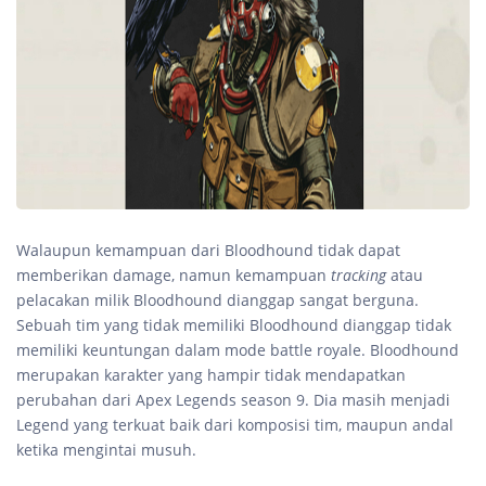
Walaupun kemampuan dari Bloodhound tidak dapat
memberikan damage, namun kemampuan
tracking
atau
pelacakan milik Bloodhound dianggap sangat berguna.
Sebuah tim yang tidak memiliki Bloodhound dianggap tidak
memiliki keuntungan dalam mode battle royale. Bloodhound
merupakan karakter yang hampir tidak mendapatkan
perubahan dari Apex Legends season 9. Dia masih menjadi
Legend yang terkuat baik dari komposisi tim, maupun andal
ketika mengintai musuh.