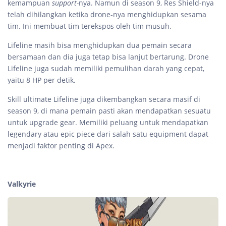
kemampuan
support-
nya. Namun di season 9, Res Shield-nya
telah dihilangkan ketika drone-nya menghidupkan sesama
tim. Ini membuat tim terekspos oleh tim musuh.
Lifeline masih bisa menghidupkan dua pemain secara
bersamaan dan dia juga tetap bisa lanjut bertarung. Drone
Lifeline juga sudah memiliki pemulihan darah yang cepat,
yaitu 8 HP per detik.
Skill ultimate Lifeline juga dikembangkan secara masif di
season 9, di mana pemain pasti akan mendapatkan sesuatu
untuk upgrade gear. Memiliki peluang untuk mendapatkan
legendary atau epic piece dari salah satu equipment dapat
menjadi faktor penting di Apex.
Valkyrie