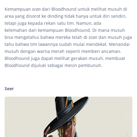
Kemampuan
scan
dari Bloodhound untuk melihat musuh di
area yang disorot ke dinding tidak hanya untuk diri sendiri,
tetapi juga kepada rekan satu tim. Namun, ada
kelemahan dari kemampuan Bloodhound. Di mana musuh
bisa mengetahui bahwa mereka telah di
scan
dan musuh juga
tahu bahwa tim lawannya sudah mulai mendekat. Menandai
musuh dengan warna merah seperti memberi ancaman.
Bloodhound juga dapat melihat gerakan musuh, membuat
Bloodhound dijuluki sebagai mesin pembunuh.
Seer