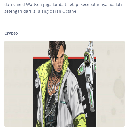
dari shield Wattson juga lambat, tetapi kecepatannya adalah
setengah dari isi ulang darah Octane.
Crypto