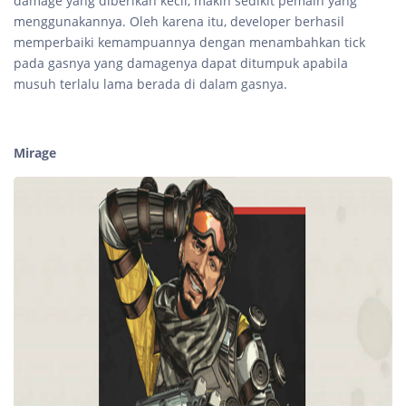
damage yang diberikan kecil, makin sedikit pemain yang
menggunakannya. Oleh karena itu, developer berhasil
memperbaiki kemampuannya dengan menambahkan tick
pada gasnya yang damagenya dapat ditumpuk apabila
musuh terlalu lama berada di dalam gasnya.
Mirage