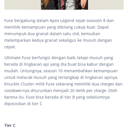
Fuse bergabung dalam Apex Legend sejak seasoon 8 dan
memiliki kemampuan yang dibilang cukup kuat. Dapat
menumpuk dua granat dalam satu slot, kemudian
melemparkan kedua granat sekaligus ke musuh dengan
cepat.
Ultimate Fuse berfungsi dengan baik, tetapi musuh yang
berada di lingkaran api yang dia buat bisa kabur dengan
mudah. Untungnya, season 10 menambahkan kemampuan
untuk melacak musuh yang tertangkap di lingkaran apinya.
Knuckle Cluster milik Fuse sekarang memiliki dua
charges
dan
cooldown-
nya diturunkan menjadi 20 detik per
charge
. Oleh
karena itu, Fuse bisa berada di tier B yang sebelumnya
diposisikan di tier C
Tier C