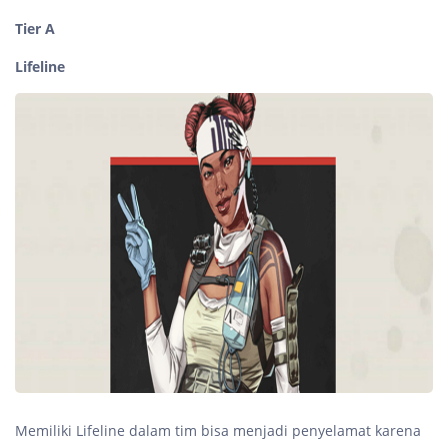
Tier A
Lifeline
Memiliki Lifeline dalam tim bisa menjadi penyelamat karena