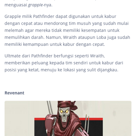
menguasai
grapple-
nya.
Grapple milik Pathfinder dapat digunakan untuk kabur
dengan cepat atau mendorong tim musuh yang sudah mulai
melemah agar mereka tidak memiliki kesempatan untuk
memulihkan darah. Namun, Wraith ataupun Loba juga sudah
memiliki kemampuan untuk kabur dengan cepat.
Ultmate dari Pathfinder berfungsi seperti Wraith,
memberikan peluang kepada tim sendiri untuk kabur dari
posisi yang ketat, menuju ke lokasi yang sulit dijangkau.
Revenant