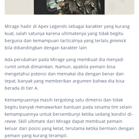
Mirage hadir di Apex Legends sebagai karakter yang kurang
kuat, salah satunya karena ultimatenya yang tidak begitu
berguna dan kemampuan tacticalnya yang terlalu
gimmick
bila dibandingkan dengan karakter lain
Ada perubahan pada Mirage yang membuat dia menjadi
rumit untuk dimainkan. Namun, apabila pemain bisa
mengetahui potensi dan memakai dia dengan benar dan
tepat, banyak yang memberikan argumen bahwa dia bisa
berada di tier A.
Kemampuannya masih tergolong satu dimensi dan tidak
begitu banyak menawarkan bantuan pada sesama tim selain
kemampuannya untuk bersembunyi ketika sedang kondisi di-
revive
. Skill ultimate dari Mirage dapat membuat pemain
keluar dari posisi yang ketat, terutama ketika bermain dengan
pemain yang kurang terampil.