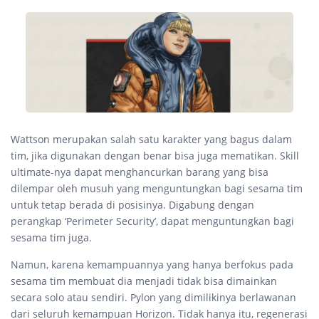
Wattson merupakan salah satu karakter yang bagus dalam
tim, jika digunakan dengan benar bisa juga mematikan. Skill
ultimate-nya dapat menghancurkan barang yang bisa
dilempar oleh musuh yang menguntungkan bagi sesama tim
untuk tetap berada di posisinya. Digabung dengan
perangkap ‘Perimeter Security’, dapat menguntungkan bagi
sesama tim juga.
Namun, karena kemampuannya yang hanya berfokus pada
sesama tim membuat dia menjadi tidak bisa dimainkan
secara solo atau sendiri. Pylon yang dimilikinya berlawanan
dari seluruh kemampuan Horizon. Tidak hanya itu, regenerasi