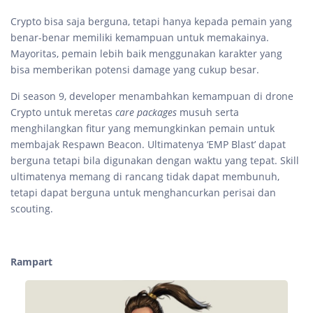
Crypto bisa saja berguna, tetapi hanya kepada pemain yang
benar-benar memiliki kemampuan untuk memakainya.
Mayoritas, pemain lebih baik menggunakan karakter yang
bisa memberikan potensi damage yang cukup besar.
Di season 9, developer menambahkan kemampuan di drone
Crypto untuk meretas
care packages
musuh serta
menghilangkan fitur yang memungkinkan pemain untuk
membajak Respawn Beacon. Ultimatenya ‘EMP Blast’ dapat
berguna tetapi bila digunakan dengan waktu yang tepat. Skill
ultimatenya memang di rancang tidak dapat membunuh,
tetapi dapat berguna untuk menghancurkan perisai dan
scouting.
Rampart