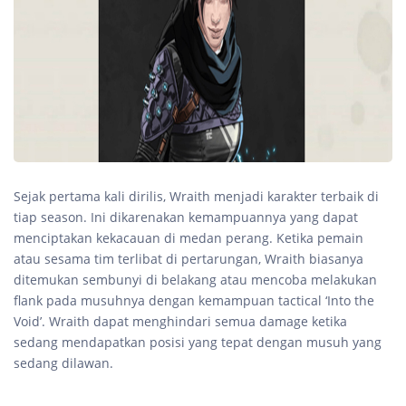
Sejak pertama kali dirilis, Wraith menjadi karakter terbaik di
tiap season. Ini dikarenakan kemampuannya yang dapat
menciptakan kekacauan di medan perang. Ketika pemain
atau sesama tim terlibat di pertarungan, Wraith biasanya
ditemukan sembunyi di belakang atau mencoba melakukan
flank pada musuhnya dengan kemampuan tactical ‘Into the
Void’. Wraith dapat menghindari semua damage ketika
sedang mendapatkan posisi yang tepat dengan musuh yang
sedang dilawan.