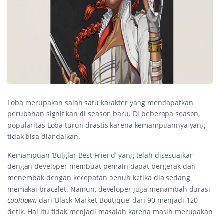
Loba merupakan salah satu karakter yang mendapatkan
perubahan signifikan di season baru. Di beberapa season,
popularitas Loba turun drastis karena kemampuannya yang
tidak bisa diandalkan.
Kemampuan ‘Bulglar Best Friend’ yang telah disesuaikan
dengan developer membuat pemain dapat bergerak dan
menembak dengan kecepatan penuh ketika dia sedang
memakai bracelet. Namun, developer juga menambah durasi
cooldown
dari ‘Black Market Boutique’ dari 90 menjadi 120
detik. Hal itu tidak menjadi masalah karena masih merupakan