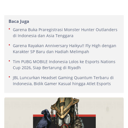
Baca Juga
Garena Buka Praregistrasi Monster Hunter Outlanders
di Indonesia dan Asia Tenggara
Garena Rayakan Anniversary Haikyu!! Fly High dengan
Karakter SP Baru dan Hadiah Melimpah
Tim PUBG MOBILE Indonesia Lolos ke Esports Nations
Cup 2026, Siap Bertarung di Riyadh
JBL Luncurkan Headset Gaming Quantum Terbaru di
Indonesia, Bidik Gamer Kasual hingga Atlet Esports