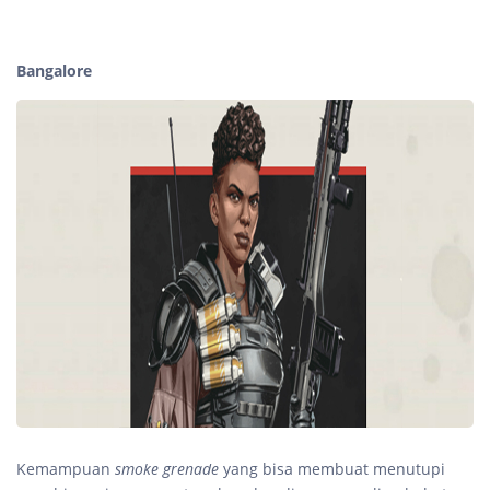
Bangalore
Kemampuan
smoke grenade
yang bisa membuat menutupi