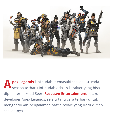
A
pex Legends
kini sudah memasuki season 10. Pada
season terbaru ini, sudah ada 18 karakter yang bisa
dipilih termaksud Seer.
Respawn Entertainment
selaku
developer Apex Legends, selalu tahu cara terbaik untuk
menghadirkan pengalaman battle royale yang baru di tiap
season-nya.