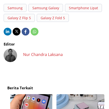
Samsung
Samsung Galaxy
Smartphone Lipat
Galaxy Z Flip 5
Galaxy Z Fold 5
Editor
Nur Chandra Laksana
Berita Terkait