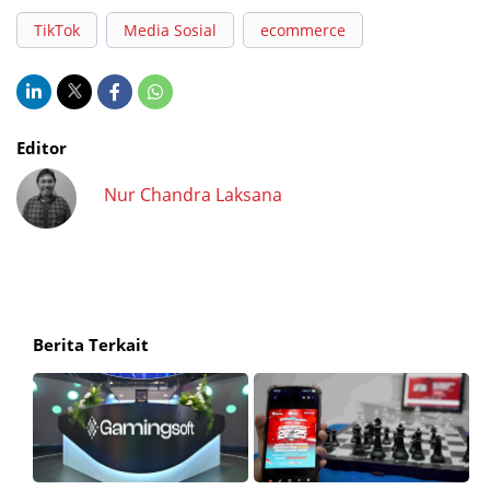
TikTok
Media Sosial
ecommerce
Editor
Nur Chandra Laksana
Berita Terkait