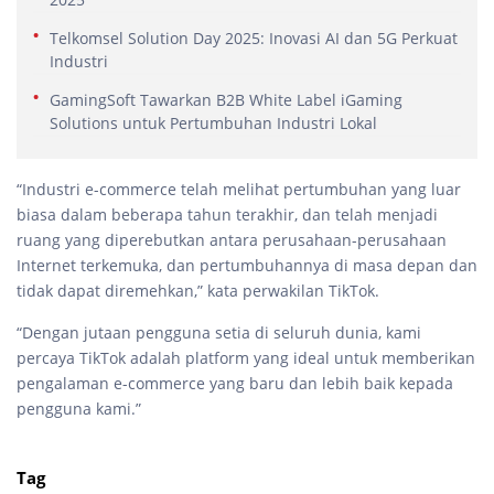
Telkomsel Solution Day 2025: Inovasi AI dan 5G Perkuat
Industri
GamingSoft Tawarkan B2B White Label iGaming
Solutions untuk Pertumbuhan Industri Lokal
“Industri e-commerce telah melihat pertumbuhan yang luar
biasa dalam beberapa tahun terakhir, dan telah menjadi
ruang yang diperebutkan antara perusahaan-perusahaan
Internet terkemuka, dan pertumbuhannya di masa depan dan
tidak dapat diremehkan,” kata perwakilan TikTok.
“Dengan jutaan pengguna setia di seluruh dunia, kami
percaya TikTok adalah platform yang ideal untuk memberikan
pengalaman e-commerce yang baru dan lebih baik kepada
pengguna kami.”
Tag