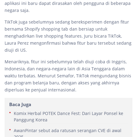
aplikasi ini baru dapat dirasakan oleh pengguna di beberapa
negara saja.
TikTok juga sebelumnya sedang bereksperimen dengan fitur
bernama Shopify shopping tab dan bersiap untuk
menghadirkan live shopping features. Juru bicara TikTok,
Laura Perez mengonfirmasi bahwa fitur baru tersebut sedang
diuji di US.
Menariknya, fitur ini sebelumnya telah diuji coba di Inggris,
Indonesia, dan negara-negara lain di Asia Tenggara dalam
waktu terbatas. Menurut Semafor, TikTok mengundang bisnis
dan program belanja baru, dengan akses yang akhirnya
diperluas ke penjual internasional.
Baca Juga
Komix Herbal POTEK Dance Fest: Dari Layar Ponsel ke
Panggung Korea
AwanPintar sebut ada ratusan serangan CVE di awal
2025