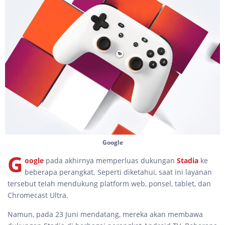
Google
G
oogle
pada akhirnya memperluas dukungan
Stadia
ke
beberapa perangkat. Seperti diketahui, saat ini layanan
tersebut telah mendukung platform web, ponsel, tablet, dan
Chromecast Ultra.
Namun, pada 23 Juni mendatang, mereka akan membawa