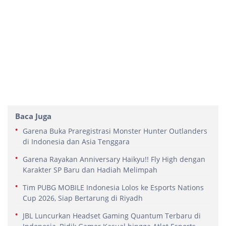
Baca Juga
Garena Buka Praregistrasi Monster Hunter Outlanders
di Indonesia dan Asia Tenggara
Garena Rayakan Anniversary Haikyu!! Fly High dengan
Karakter SP Baru dan Hadiah Melimpah
Tim PUBG MOBILE Indonesia Lolos ke Esports Nations
Cup 2026, Siap Bertarung di Riyadh
JBL Luncurkan Headset Gaming Quantum Terbaru di