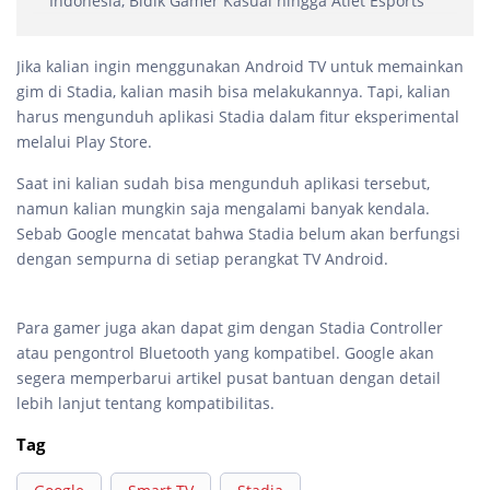
Indonesia, Bidik Gamer Kasual hingga Atlet Esports
Jika kalian ingin menggunakan Android TV untuk memainkan
gim di Stadia, kalian masih bisa melakukannya. Tapi, kalian
harus mengunduh aplikasi Stadia dalam fitur eksperimental
melalui Play Store.
Saat ini kalian sudah bisa mengunduh aplikasi tersebut,
namun kalian mungkin saja mengalami banyak kendala.
Sebab Google mencatat bahwa Stadia belum akan berfungsi
dengan sempurna di setiap perangkat TV Android.
Para gamer juga akan dapat gim dengan Stadia Controller
atau pengontrol Bluetooth yang kompatibel. Google akan
segera memperbarui artikel pusat bantuan dengan detail
lebih lanjut tentang kompatibilitas.
Tag