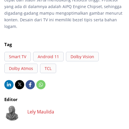
yang ada di dalamnya adalah AiPQ Engine Chipset, sehingga
digadang-gadang mampu mengoptimalkan gambar menurut
konten. Desain dari TV ini memiliki bezel tipis serta bahan
logam.
Tag
Smart TV
Android 11
Dolby Vision
Dolby Atmos
TCL
Editor
Lely Maulida