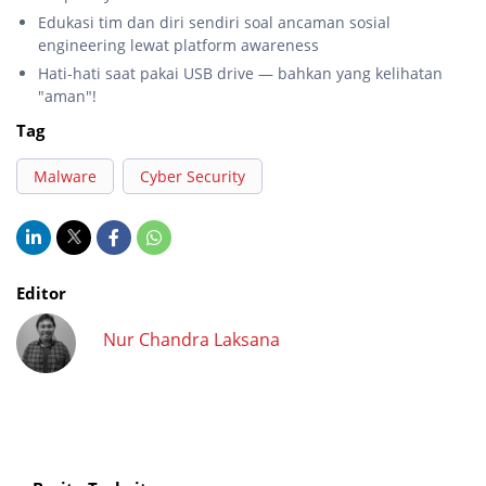
Edukasi tim dan diri sendiri soal ancaman sosial
engineering lewat platform awareness
Hati-hati saat pakai USB drive — bahkan yang kelihatan
"aman"!
Tag
Malware
Cyber Security
Editor
Nur Chandra Laksana