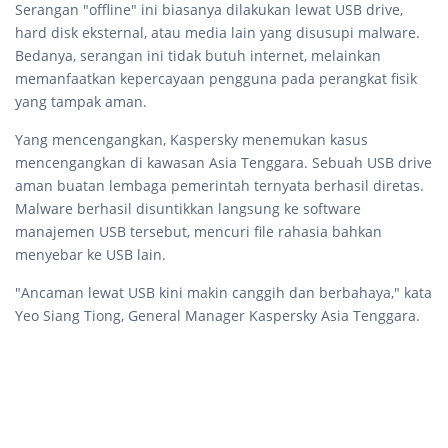
Serangan "offline" ini biasanya dilakukan lewat USB drive,
hard disk eksternal, atau media lain yang disusupi malware.
Bedanya, serangan ini tidak butuh internet, melainkan
memanfaatkan kepercayaan pengguna pada perangkat fisik
yang tampak aman.
Yang mencengangkan, Kaspersky menemukan kasus
mencengangkan di kawasan Asia Tenggara. Sebuah USB drive
aman buatan lembaga pemerintah ternyata berhasil diretas.
Malware berhasil disuntikkan langsung ke software
manajemen USB tersebut, mencuri file rahasia bahkan
menyebar ke USB lain.
"Ancaman lewat USB kini makin canggih dan berbahaya," kata
Yeo Siang Tiong, General Manager Kaspersky Asia Tenggara.