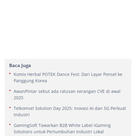
Baca Juga
Komix Herbal POTEK Dance Fest: Dari Layar Ponsel ke
Panggung Korea
AwanPintar sebut ada ratusan serangan CVE di awal
2025
Telkomsel Solution Day 2025: Inovasi AI dan 5G Perkuat
Industri
GamingSoft Tawarkan B2B White Label iGaming
Solutions untuk Pertumbuhan Industri Lokal