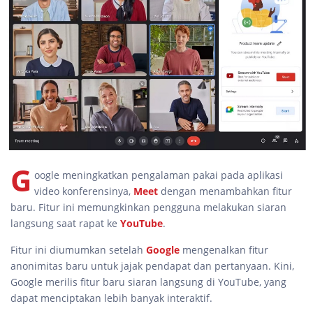
G
oogle meningkatkan pengalaman pakai pada aplikasi
video konferensinya,
Meet
dengan menambahkan fitur
baru. Fitur ini memungkinkan pengguna melakukan siaran
langsung saat rapat ke
YouTube
.
Fitur ini diumumkan setelah
Google
mengenalkan fitur
anonimitas baru untuk jajak pendapat dan pertanyaan. Kini,
Google merilis fitur baru siaran langsung di YouTube, yang
dapat menciptakan lebih banyak interaktif.