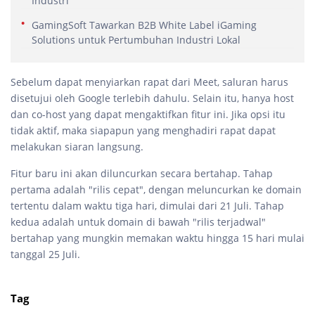
Industri
GamingSoft Tawarkan B2B White Label iGaming
Solutions untuk Pertumbuhan Industri Lokal
Sebelum dapat menyiarkan rapat dari Meet, saluran harus
disetujui oleh Google terlebih dahulu. Selain itu, hanya host
dan co-host yang dapat mengaktifkan fitur ini. Jika opsi itu
tidak aktif, maka siapapun yang menghadiri rapat dapat
melakukan siaran langsung.
Fitur baru ini akan diluncurkan secara bertahap. Tahap
pertama adalah "rilis cepat", dengan meluncurkan ke domain
tertentu dalam waktu tiga hari, dimulai dari 21 Juli. Tahap
kedua adalah untuk domain di bawah "rilis terjadwal"
bertahap yang mungkin memakan waktu hingga 15 hari mulai
tanggal 25 Juli.
Tag