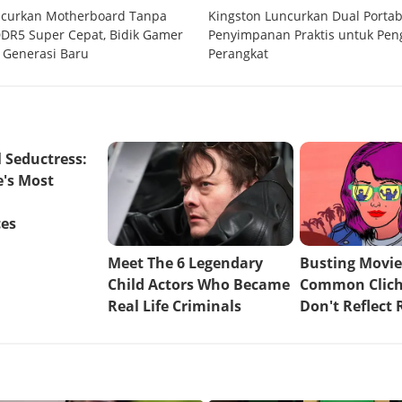
uncurkan Motherboard Tanpa
Kingston Luncurkan Dual Portabl
DR5 Super Cepat, Bidik Gamer
Penyimpanan Praktis untuk Pen
 Generasi Baru
Perangkat