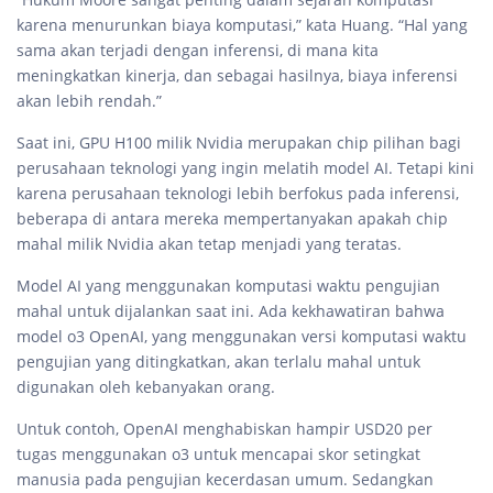
karena menurunkan biaya komputasi,” kata Huang. “Hal yang
sama akan terjadi dengan inferensi, di mana kita
meningkatkan kinerja, dan sebagai hasilnya, biaya inferensi
akan lebih rendah.”
Saat ini, GPU H100 milik Nvidia merupakan chip pilihan bagi
perusahaan teknologi yang ingin melatih model AI. Tetapi kini
karena perusahaan teknologi lebih berfokus pada inferensi,
beberapa di antara mereka mempertanyakan apakah chip
mahal milik Nvidia akan tetap menjadi yang teratas.
Model AI yang menggunakan komputasi waktu pengujian
mahal untuk dijalankan saat ini. Ada kekhawatiran bahwa
model o3 OpenAI, yang menggunakan versi komputasi waktu
pengujian yang ditingkatkan, akan terlalu mahal untuk
digunakan oleh kebanyakan orang.
Untuk contoh, OpenAI menghabiskan hampir USD20 per
tugas menggunakan o3 untuk mencapai skor setingkat
manusia pada pengujian kecerdasan umum. Sedangkan