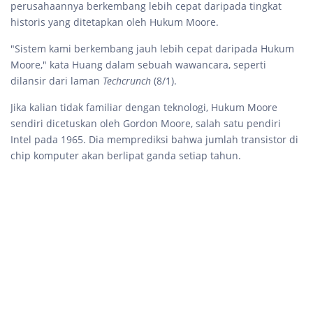
perusahaannya berkembang lebih cepat daripada tingkat
historis yang ditetapkan oleh Hukum Moore.
"Sistem kami berkembang jauh lebih cepat daripada Hukum
Moore," kata Huang dalam sebuah wawancara, seperti
dilansir dari laman
Techcrunch
(8/1).
Jika kalian tidak familiar dengan teknologi, Hukum Moore
sendiri dicetuskan oleh Gordon Moore, salah satu pendiri
Intel pada 1965. Dia memprediksi bahwa jumlah transistor di
chip komputer akan berlipat ganda setiap tahun.