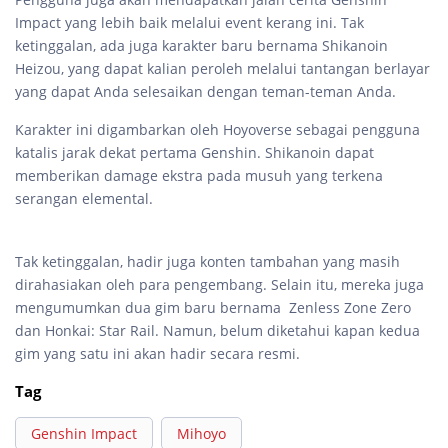
Impact yang lebih baik melalui event kerang ini. Tak
ketinggalan, ada juga karakter baru bernama Shikanoin
Heizou, yang dapat kalian peroleh melalui tantangan berlayar
yang dapat Anda selesaikan dengan teman-teman Anda.
Karakter ini digambarkan oleh Hoyoverse sebagai pengguna
katalis jarak dekat pertama Genshin. Shikanoin dapat
memberikan damage ekstra pada musuh yang terkena
serangan elemental.
Tak ketinggalan, hadir juga konten tambahan yang masih
dirahasiakan oleh para pengembang. Selain itu, mereka juga
mengumumkan dua gim baru bernama Zenless Zone Zero
dan Honkai: Star Rail. Namun, belum diketahui kapan kedua
gim yang satu ini akan hadir secara resmi.
Tag
Genshin Impact
Mihoyo