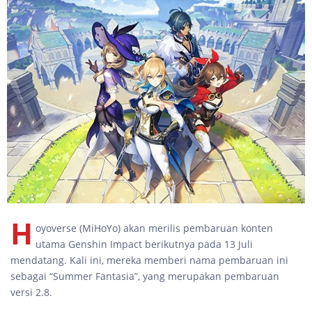
H
oyoverse (MiHoYo) akan merilis pembaruan konten
utama Genshin Impact berikutnya pada 13 Juli
mendatang. Kali ini, mereka memberi nama pembaruan ini
sebagai “Summer Fantasia”, yang merupakan pembaruan
versi 2.8.