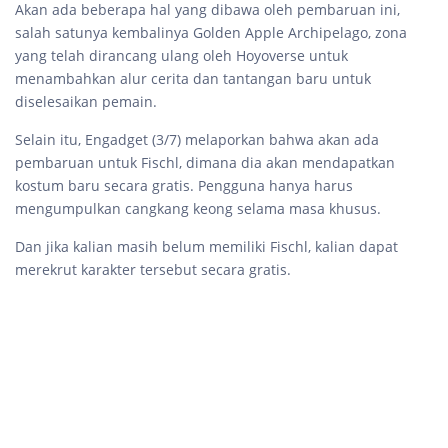
Akan ada beberapa hal yang dibawa oleh pembaruan ini,
salah satunya kembalinya Golden Apple Archipelago, zona
yang telah dirancang ulang oleh Hoyoverse untuk
menambahkan alur cerita dan tantangan baru untuk
diselesaikan pemain.
Selain itu, Engadget (3/7) melaporkan bahwa akan ada
pembaruan untuk Fischl, dimana dia akan mendapatkan
kostum baru secara gratis. Pengguna hanya harus
mengumpulkan cangkang keong selama masa khusus.
Dan jika kalian masih belum memiliki Fischl, kalian dapat
merekrut karakter tersebut secara gratis.