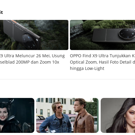
it
9 Ultra Meluncur 26 Mei, Usung
OPPO Find X9 Ultra Tunjukkan 
selblad 200MP dan Zoom 10x
Optical Zoom, Hasil Foto Detail d
hingga Low-Light