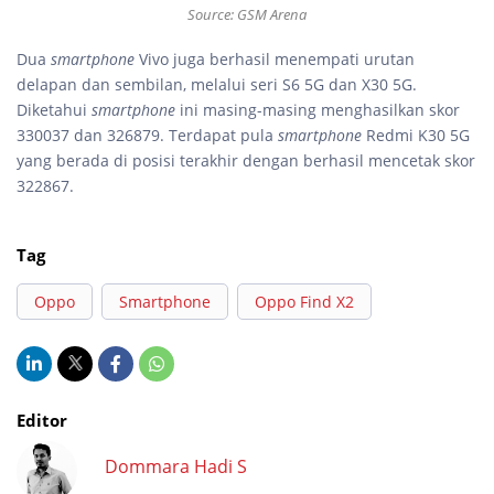
Source: GSM Arena
Dua
smartphone
Vivo juga berhasil menempati urutan
delapan dan sembilan, melalui seri S6 5G dan X30 5G.
Diketahui
smartphone
ini masing-masing menghasilkan skor
330037 dan 326879. Terdapat pula
smartphone
Redmi K30 5G
yang berada di posisi terakhir dengan berhasil mencetak skor
322867.
Tag
Oppo
Smartphone
Oppo Find X2
Editor
Dommara Hadi S