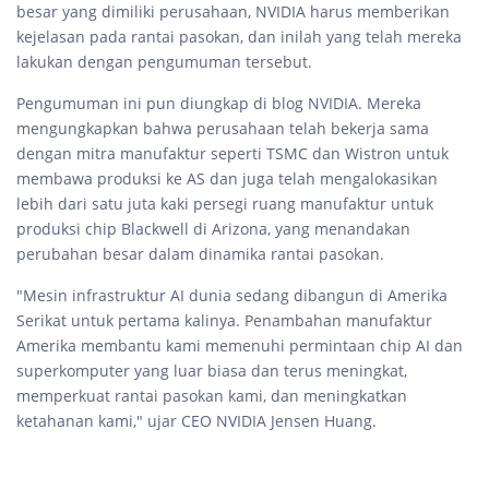
besar yang dimiliki perusahaan, NVIDIA harus memberikan
kejelasan pada rantai pasokan, dan inilah yang telah mereka
lakukan dengan pengumuman tersebut.
Pengumuman ini pun diungkap di blog NVIDIA. Mereka
mengungkapkan bahwa perusahaan telah bekerja sama
dengan mitra manufaktur seperti TSMC dan Wistron untuk
membawa produksi ke AS dan juga telah mengalokasikan
lebih dari satu juta kaki persegi ruang manufaktur untuk
produksi chip Blackwell di Arizona, yang menandakan
perubahan besar dalam dinamika rantai pasokan.
"Mesin infrastruktur AI dunia sedang dibangun di Amerika
Serikat untuk pertama kalinya. Penambahan manufaktur
Amerika membantu kami memenuhi permintaan chip AI dan
superkomputer yang luar biasa dan terus meningkat,
memperkuat rantai pasokan kami, dan meningkatkan
ketahanan kami," ujar CEO NVIDIA Jensen Huang.