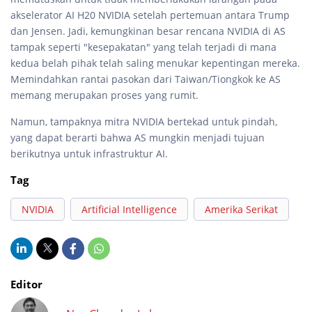
akselerator AI H20 NVIDIA setelah pertemuan antara Trump
dan Jensen. Jadi, kemungkinan besar rencana NVIDIA di AS
tampak seperti "kesepakatan" yang telah terjadi di mana
kedua belah pihak telah saling menukar kepentingan mereka.
Memindahkan rantai pasokan dari Taiwan/Tiongkok ke AS
memang merupakan proses yang rumit.
Namun, tampaknya mitra NVIDIA bertekad untuk pindah,
yang dapat berarti bahwa AS mungkin menjadi tujuan
berikutnya untuk infrastruktur AI.
Tag
NVIDIA
Artificial Intelligence
Amerika Serikat
Editor