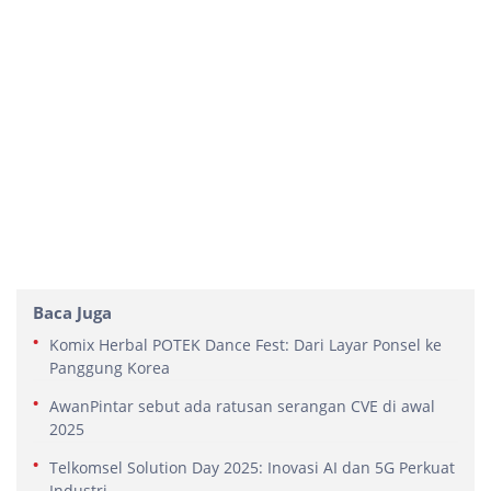
Baca Juga
Komix Herbal POTEK Dance Fest: Dari Layar Ponsel ke
Panggung Korea
AwanPintar sebut ada ratusan serangan CVE di awal
2025
Telkomsel Solution Day 2025: Inovasi AI dan 5G Perkuat
Industri