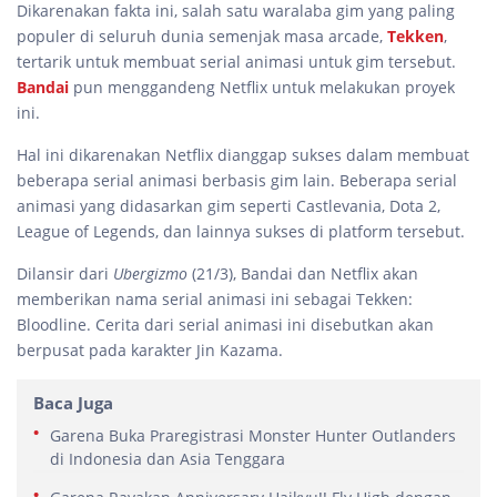
Dikarenakan fakta ini, salah satu waralaba gim yang paling
populer di seluruh dunia semenjak masa arcade,
Tekken
,
tertarik untuk membuat serial animasi untuk gim tersebut.
Bandai
pun menggandeng Netflix untuk melakukan proyek
ini.
Hal ini dikarenakan Netflix dianggap sukses dalam membuat
beberapa serial animasi berbasis gim lain. Beberapa serial
animasi yang didasarkan gim seperti Castlevania, Dota 2,
League of Legends, dan lainnya sukses di platform tersebut.
Dilansir dari
Ubergizmo
(21/3), Bandai dan Netflix akan
memberikan nama serial animasi ini sebagai Tekken:
Bloodline. Cerita dari serial animasi ini disebutkan akan
berpusat pada karakter Jin Kazama.
Baca Juga
Garena Buka Praregistrasi Monster Hunter Outlanders
di Indonesia dan Asia Tenggara