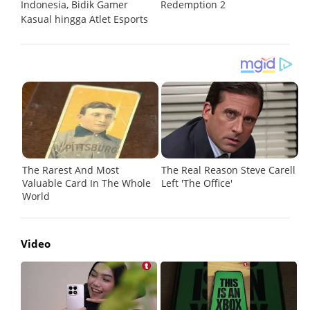
Indonesia, Bidik Gamer
Redemption 2
Kasual hingga Atlet Esports
Video