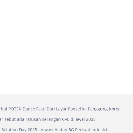
bal POTEK Dance Fest: Dari Layar Ponsel ke Panggung Korea
r sebut ada ratusan serangan CVE di awal 2025
 Solution Day 2025: Inovasi AI dan 5G Perkuat Industri