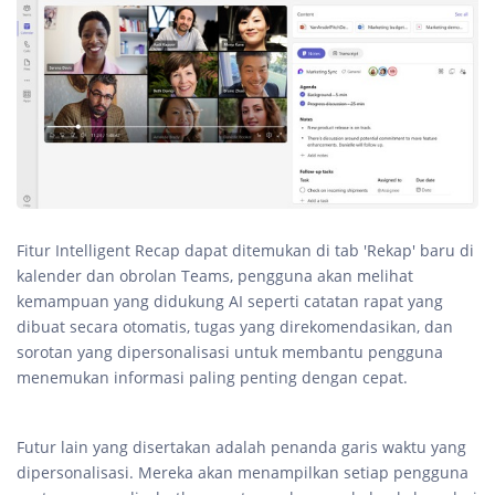
Fitur Intelligent Recap dapat ditemukan di tab 'Rekap' baru di
kalender dan obrolan Teams, pengguna akan melihat
kemampuan yang didukung AI seperti catatan rapat yang
dibuat secara otomatis, tugas yang direkomendasikan, dan
sorotan yang dipersonalisasi untuk membantu pengguna
menemukan informasi paling penting dengan cepat.
Futur lain yang disertakan adalah penanda garis waktu yang
dipersonalisasi. Mereka akan menampilkan setiap pengguna