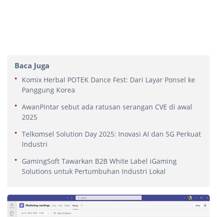
Baca Juga
Komix Herbal POTEK Dance Fest: Dari Layar Ponsel ke
Panggung Korea
AwanPintar sebut ada ratusan serangan CVE di awal
2025
Telkomsel Solution Day 2025: Inovasi AI dan 5G Perkuat
Industri
GamingSoft Tawarkan B2B White Label iGaming
Solutions untuk Pertumbuhan Industri Lokal