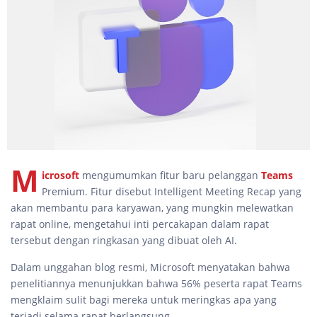
M
icrosoft
mengumumkan fitur baru pelanggan
Teams
Premium. Fitur disebut Intelligent Meeting Recap yang
akan membantu para karyawan, yang mungkin melewatkan
rapat online, mengetahui inti percakapan dalam rapat
tersebut dengan ringkasan yang dibuat oleh AI.
Dalam unggahan blog resmi, Microsoft menyatakan bahwa
penelitiannya menunjukkan bahwa 56% peserta rapat Teams
mengklaim sulit bagi mereka untuk meringkas apa yang
terjadi selama rapat berlangsung.