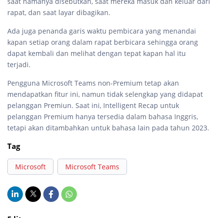
saat namanya disebutkan, saat mereka masuk dan keluar dari
rapat, dan saat layar dibagikan.
Ada juga penanda garis waktu pembicara yang menandai
kapan setiap orang dalam rapat berbicara sehingga orang
dapat kembali dan melihat dengan tepat kapan hal itu
terjadi.
Pengguna Microsoft Teams non-Premium tetap akan
mendapatkan fitur ini, namun tidak selengkap yang didapat
pelanggan Premiun. Saat ini, Intelligent Recap untuk
pelanggan Premium hanya tersedia dalam bahasa Inggris,
tetapi akan ditambahkan untuk bahasa lain pada tahun 2023.
Tag
Microsoft
Microsoft Teams