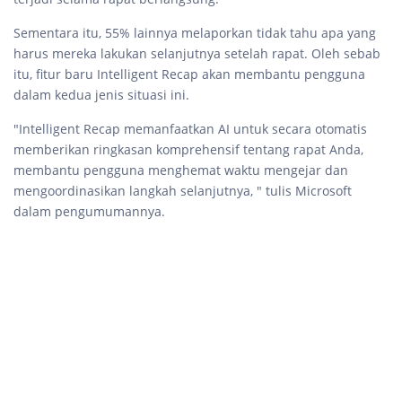
Sementara itu, 55% lainnya melaporkan tidak tahu apa yang
harus mereka lakukan selanjutnya setelah rapat. Oleh sebab
itu, fitur baru Intelligent Recap akan membantu pengguna
dalam kedua jenis situasi ini.
"Intelligent Recap memanfaatkan AI untuk secara otomatis
memberikan ringkasan komprehensif tentang rapat Anda,
membantu pengguna menghemat waktu mengejar dan
mengoordinasikan langkah selanjutnya, " tulis Microsoft
dalam pengumumannya.