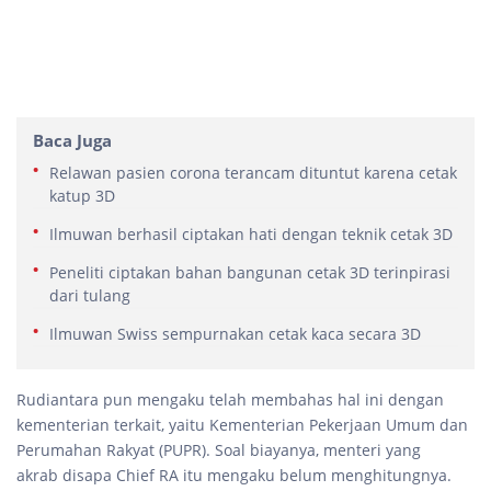
Baca Juga
Relawan pasien corona terancam dituntut karena cetak
katup 3D
Ilmuwan berhasil ciptakan hati dengan teknik cetak 3D
Peneliti ciptakan bahan bangunan cetak 3D terinpirasi
dari tulang
Ilmuwan Swiss sempurnakan cetak kaca secara 3D
Rudiantara pun mengaku telah membahas hal ini dengan
kementerian terkait, yaitu Kementerian Pekerjaan Umum dan
Perumahan Rakyat (PUPR). Soal biayanya, menteri yang
akrab disapa Chief RA itu mengaku belum menghitungnya.