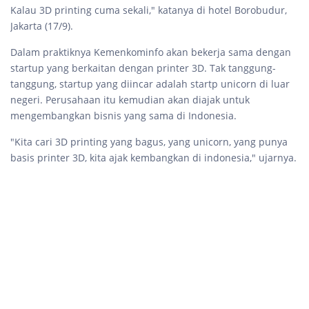
Kalau 3D printing cuma sekali," katanya di hotel Borobudur,
Jakarta (17/9).
Dalam praktiknya Kemenkominfo akan bekerja sama dengan
startup yang berkaitan dengan printer 3D. Tak tanggung-
tanggung, startup yang diincar adalah startp unicorn di luar
negeri. Perusahaan itu kemudian akan diajak untuk
mengembangkan bisnis yang sama di Indonesia.
"Kita cari 3D printing yang bagus, yang unicorn, yang punya
basis printer 3D, kita ajak kembangkan di indonesia," ujarnya.