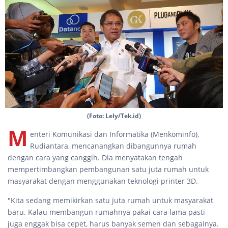
(Foto: Lely/Tek.id)
M
enteri Komunikasi dan Informatika (Menkominfo),
Rudiantara, mencanangkan dibangunnya rumah
dengan cara yang canggih. Dia menyatakan tengah
mempertimbangkan pembangunan satu juta rumah untuk
masyarakat dengan menggunakan teknologi printer 3D.
"Kita sedang memikirkan satu juta rumah untuk masyarakat
baru. Kalau membangun rumahnya pakai cara lama pasti
juga enggak bisa cepet, harus banyak semen dan sebagainya.