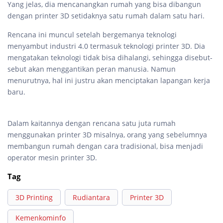
Yang jelas, dia mencanangkan rumah yang bisa dibangun
dengan printer 3D setidaknya satu rumah dalam satu hari.
Rencana ini muncul setelah bergemanya teknologi
menyambut industri 4.0 termasuk teknologi printer 3D. Dia
mengatakan teknologi tidak bisa dihalangi, sehingga disebut-
sebut akan menggantikan peran manusia. Namun
menurutnya, hal ini justru akan menciptakan lapangan kerja
baru.
Dalam kaitannya dengan rencana satu juta rumah
menggunakan printer 3D misalnya, orang yang sebelumnya
membangun rumah dengan cara tradisional, bisa menjadi
operator mesin printer 3D.
Tag
3D Printing
Rudiantara
Printer 3D
Kemenkominfo