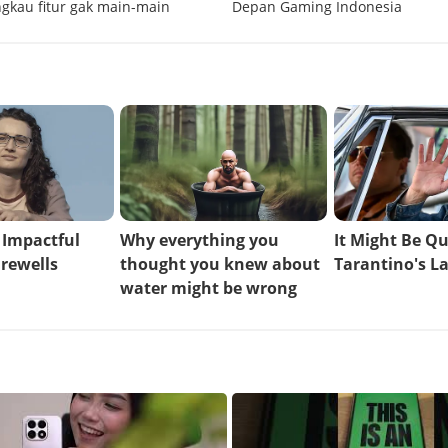
ngkau fitur gak main-main
Depan Gaming Indonesia