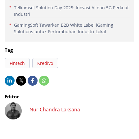
Telkomsel Solution Day 2025: Inovasi AI dan 5G Perkuat
Industri
GamingSoft Tawarkan B2B White Label iGaming
Solutions untuk Pertumbuhan Industri Lokal
Tag
Fintech
Kredivo
Editor
Nur Chandra Laksana