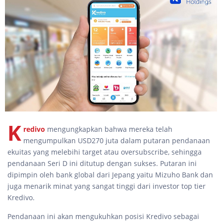
K
redivo
mengungkapkan bahwa mereka telah
mengumpulkan USD270 juta dalam putaran pendanaan
ekuitas yang melebihi target atau oversubscribe, sehingga
pendanaan Seri D ini ditutup dengan sukses. Putaran ini
dipimpin oleh bank global dari Jepang yaitu Mizuho Bank dan
juga menarik minat yang sangat tinggi dari investor top tier
Kredivo.
Pendanaan ini akan mengukuhkan posisi Kredivo sebagai