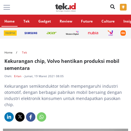
×
Home
Tek
Gadget
Review
Future
Culture
Insi
Home
Tek
Kekurangan chip, Volvo hentikan produksi mobil
sementara
Oleh:
Erlan
- Jumat, 19 Maret 2021 08:05
Kekurangan semikonduktor telah mempengaruhi industri
otomotif, dengan berbagai pabrikan mobil bersaing dengan
industri elektronik konsumen untuk mendapatkan pasokan
chip.