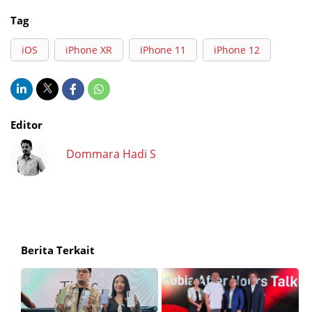
Tag
iOS
iPhone XR
iPhone 11
iPhone 12
Editor
Dommara Hadi S
Berita Terkait