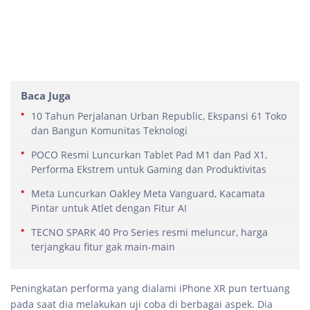
Baca Juga
10 Tahun Perjalanan Urban Republic, Ekspansi 61 Toko
dan Bangun Komunitas Teknologi
POCO Resmi Luncurkan Tablet Pad M1 dan Pad X1,
Performa Ekstrem untuk Gaming dan Produktivitas
Meta Luncurkan Oakley Meta Vanguard, Kacamata
Pintar untuk Atlet dengan Fitur AI
TECNO SPARK 40 Pro Series resmi meluncur, harga
terjangkau fitur gak main-main
Peningkatan performa yang dialami iPhone XR pun tertuang
pada saat dia melakukan uji coba di berbagai aspek. Dia