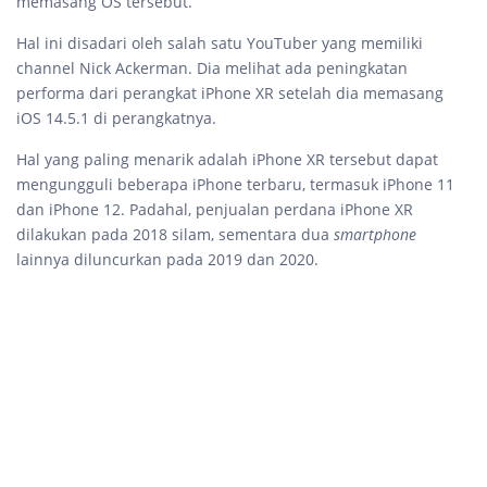
memasang OS tersebut.
Hal ini disadari oleh salah satu YouTuber yang memiliki
channel Nick Ackerman. Dia melihat ada peningkatan
performa dari perangkat iPhone XR setelah dia memasang
iOS 14.5.1 di perangkatnya.
Hal yang paling menarik adalah iPhone XR tersebut dapat
mengungguli beberapa iPhone terbaru, termasuk iPhone 11
dan iPhone 12. Padahal, penjualan perdana iPhone XR
dilakukan pada 2018 silam, sementara dua
smartphone
lainnya diluncurkan pada 2019 dan 2020.