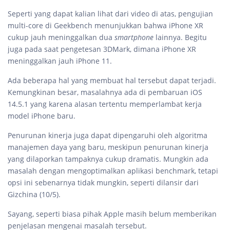
Seperti yang dapat kalian lihat dari video di atas, pengujian
multi-core di Geekbench menunjukkan bahwa iPhone XR
cukup jauh meninggalkan dua
smartphone
lainnya. Begitu
juga pada saat pengetesan 3DMark, dimana iPhone XR
meninggalkan jauh iPhone 11.
Ada beberapa hal yang membuat hal tersebut dapat terjadi.
Kemungkinan besar, masalahnya ada di pembaruan iOS
14.5.1 yang karena alasan tertentu memperlambat kerja
model iPhone baru.
Penurunan kinerja juga dapat dipengaruhi oleh algoritma
manajemen daya yang baru, meskipun penurunan kinerja
yang dilaporkan tampaknya cukup dramatis. Mungkin ada
masalah dengan mengoptimalkan aplikasi benchmark, tetapi
opsi ini sebenarnya tidak mungkin, seperti dilansir dari
Gizchina (10/5).
Sayang, seperti biasa pihak Apple masih belum memberikan
penjelasan mengenai masalah tersebut.