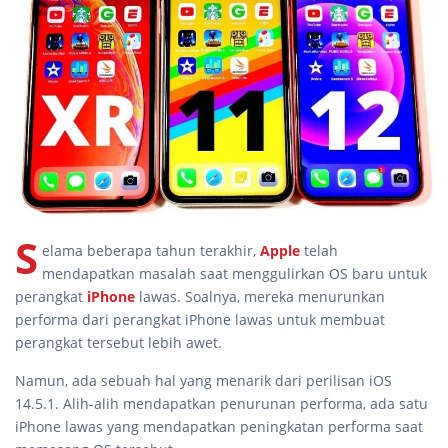
S
elama beberapa tahun terakhir,
Apple
telah
mendapatkan masalah saat menggulirkan OS baru untuk
perangkat
iPhone
lawas. Soalnya, mereka menurunkan
performa dari perangkat iPhone lawas untuk membuat
perangkat tersebut lebih awet.
Namun, ada sebuah hal yang menarik dari perilisan iOS
14.5.1. Alih-alih mendapatkan penurunan performa, ada satu
iPhone lawas yang mendapatkan peningkatan performa saat