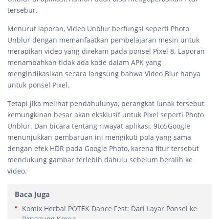
tersebur.
Menurut laporan, Video Unblur berfungsi seperti Photo
Unblur dengan memanfaatkan pembelajaran mesin untuk
merapikan video yang direkam pada ponsel Pixel 8. Laporan
menambahkan tidak ada kode dalam APK yang
mengindikasikan secara langsung bahwa Video Blur hanya
untuk ponsel Pixel.
Tetapi jika melihat pendahulunya, perangkat lunak tersebut
kemungkinan besar akan eksklusif untuk Pixel seperti Photo
Unblur. Dan bicara tentang riwayat aplikasi, 9to5Google
menunjukkan pembaruan ini mengikuti pola yang sama
dengan efek HDR pada Google Photo, karena fitur tersebut
mendukung gambar terlebih dahulu sebelum beralih ke
video.
Baca Juga
Komix Herbal POTEK Dance Fest: Dari Layar Ponsel ke
Panggung Korea