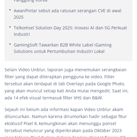
AwanPintar sebut ada ratusan serangan CVE di awal
2025
Telkomsel Solution Day 2025: Inovasi AI dan 5G Perkuat
Industri
GamingSoft Tawarkan B2B White Label iGaming
Solutions untuk Pertumbuhan Industri Lokal
Selain Video Unblur, laporan juga menemukan serangkaian
filter yang dapat diterapkan pengguna ke video. Filter
tersebut akan terdapat di tab Overlays pada Google Photo,
yang akan muncul setiap kali Anda mulai mengedit. Saat ini,
ada 14 efek visual termasuk filter VHS dan B&W.
Sejauh ini belum ada informasi kapan Video Unblur akam
diluncurkan. Namun karena dirumorkan hadir sebagai fitur
eksklusif Pixel 8, kemungkinan akan menunggu ponsel
tersebut meluncur yang diperkirakan pada Oktober 2023