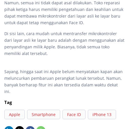
Namun, semua ini tidak dapat asal dilakukan. Toko reparasi
pihak ketiga harus memiliki pengetahuan dan keahlian untuk
dapat membawa mikrokontroler dari layar asli ke layar baru
untuk dapat tetap menggunakan Face ID.
Di sisi lain, cara mudah untuk mentransfer mikrokontroler
dari layar asli ke layar baru adalah dengan menggunakan alat
penyandingan milik Apple. Biasanya, tidak semua toko
memiliki alat tersebut.
Sayang, hingga saat ini Apple belum menyatakan kapan akan
meluncurkan pembaruan perangkat lunak tersebut. Namun,
banyak berharap fitur ini akan tersedia dalam waktu dekat
ini.
Tag
Apple
Smartphone
Face ID
iPhone 13