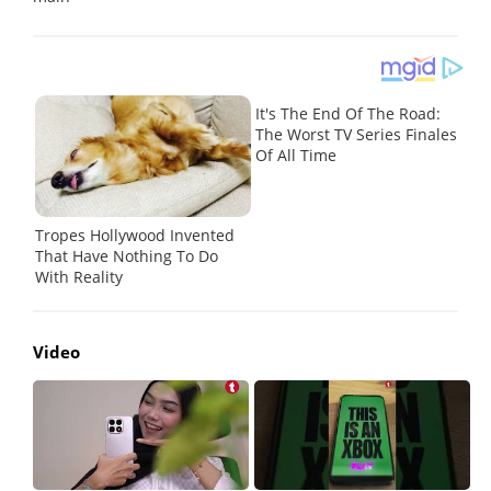
Video