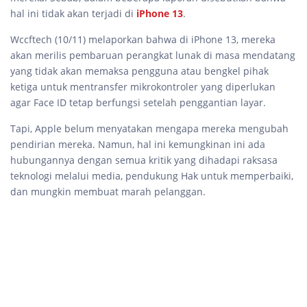
hal ini tidak akan terjadi di
iPhone 13
.
Wccftech (10/11) melaporkan bahwa di iPhone 13, mereka
akan merilis pembaruan perangkat lunak di masa mendatang
yang tidak akan memaksa pengguna atau bengkel pihak
ketiga untuk mentransfer mikrokontroler yang diperlukan
agar Face ID tetap berfungsi setelah penggantian layar.
Tapi, Apple belum menyatakan mengapa mereka mengubah
pendirian mereka. Namun, hal ini kemungkinan ini ada
hubungannya dengan semua kritik yang dihadapi raksasa
teknologi melalui media, pendukung Hak untuk memperbaiki,
dan mungkin membuat marah pelanggan.