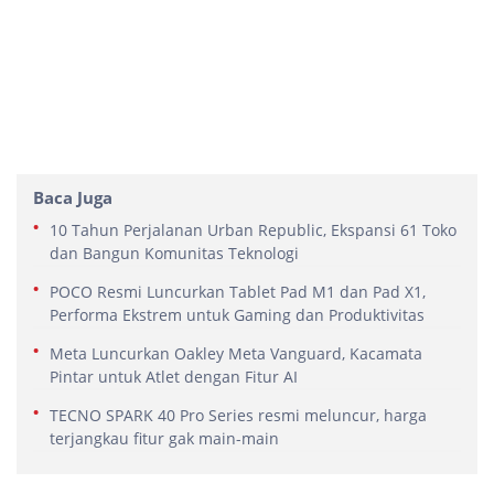
Baca Juga
10 Tahun Perjalanan Urban Republic, Ekspansi 61 Toko
dan Bangun Komunitas Teknologi
POCO Resmi Luncurkan Tablet Pad M1 dan Pad X1,
Performa Ekstrem untuk Gaming dan Produktivitas
Meta Luncurkan Oakley Meta Vanguard, Kacamata
Pintar untuk Atlet dengan Fitur AI
TECNO SPARK 40 Pro Series resmi meluncur, harga
terjangkau fitur gak main-main