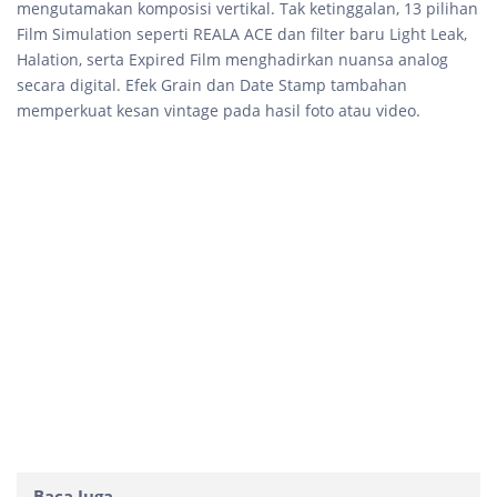
mengutamakan komposisi vertikal. Tak ketinggalan, 13 pilihan
Film Simulation seperti REALA ACE dan filter baru Light Leak,
Halation, serta Expired Film menghadirkan nuansa analog
secara digital. Efek Grain dan Date Stamp tambahan
memperkuat kesan vintage pada hasil foto atau video.
Baca Juga