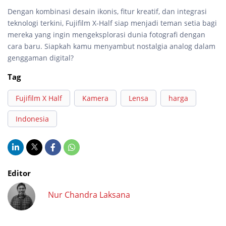
Dengan kombinasi desain ikonis, fitur kreatif, dan integrasi
teknologi terkini, Fujifilm X-Half siap menjadi teman setia bagi
mereka yang ingin mengeksplorasi dunia fotografi dengan
cara baru. Siapkah kamu menyambut nostalgia analog dalam
genggaman digital?
Tag
Fujifilm X Half
Kamera
Lensa
harga
Indonesia
Editor
Nur Chandra Laksana