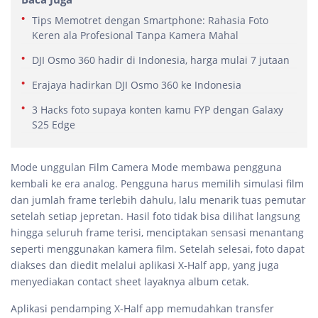
Tips Memotret dengan Smartphone: Rahasia Foto
Keren ala Profesional Tanpa Kamera Mahal
DJI Osmo 360 hadir di Indonesia, harga mulai 7 jutaan
Erajaya hadirkan DJI Osmo 360 ke Indonesia
3 Hacks foto supaya konten kamu FYP dengan Galaxy
S25 Edge
Mode unggulan Film Camera Mode membawa pengguna
kembali ke era analog. Pengguna harus memilih simulasi film
dan jumlah frame terlebih dahulu, lalu menarik tuas pemutar
setelah setiap jepretan. Hasil foto tidak bisa dilihat langsung
hingga seluruh frame terisi, menciptakan sensasi menantang
seperti menggunakan kamera film. Setelah selesai, foto dapat
diakses dan diedit melalui aplikasi X-Half app, yang juga
menyediakan contact sheet layaknya album cetak.
Aplikasi pendamping X-Half app memudahkan transfer