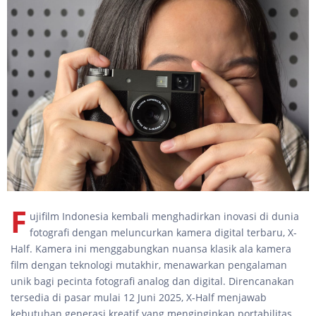
F
ujifilm Indonesia kembali menghadirkan inovasi di dunia
fotografi dengan meluncurkan kamera digital terbaru, X-
Half. Kamera ini menggabungkan nuansa klasik ala kamera
film dengan teknologi mutakhir, menawarkan pengalaman
unik bagi pecinta fotografi analog dan digital. Direncanakan
tersedia di pasar mulai 12 Juni 2025, X-Half menjawab
kebutuhan generasi kreatif yang menginginkan portabilitas,