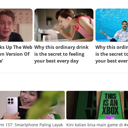
mi 15T: Smartphone Paling Layak
Kini kalian bisa main game di #