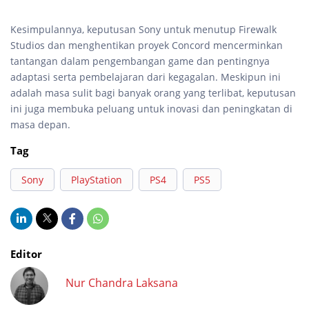
Kesimpulannya, keputusan Sony untuk menutup Firewalk
Studios dan menghentikan proyek Concord mencerminkan
tantangan dalam pengembangan game dan pentingnya
adaptasi serta pembelajaran dari kegagalan. Meskipun ini
adalah masa sulit bagi banyak orang yang terlibat, keputusan
ini juga membuka peluang untuk inovasi dan peningkatan di
masa depan.
Tag
Sony
PlayStation
PS4
PS5
Editor
Nur Chandra Laksana