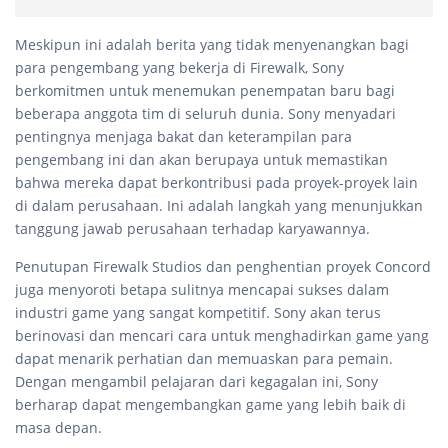
Meskipun ini adalah berita yang tidak menyenangkan bagi
para pengembang yang bekerja di Firewalk, Sony
berkomitmen untuk menemukan penempatan baru bagi
beberapa anggota tim di seluruh dunia. Sony menyadari
pentingnya menjaga bakat dan keterampilan para
pengembang ini dan akan berupaya untuk memastikan
bahwa mereka dapat berkontribusi pada proyek-proyek lain
di dalam perusahaan. Ini adalah langkah yang menunjukkan
tanggung jawab perusahaan terhadap karyawannya.
Penutupan Firewalk Studios dan penghentian proyek Concord
juga menyoroti betapa sulitnya mencapai sukses dalam
industri game yang sangat kompetitif. Sony akan terus
berinovasi dan mencari cara untuk menghadirkan game yang
dapat menarik perhatian dan memuaskan para pemain.
Dengan mengambil pelajaran dari kegagalan ini, Sony
berharap dapat mengembangkan game yang lebih baik di
masa depan.