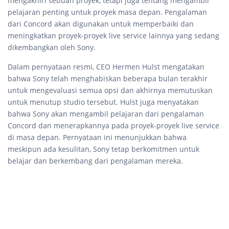
mengakhiri sebuah proyek, tetapi juga tentang mengambil
pelajaran penting untuk proyek masa depan. Pengalaman
dari Concord akan digunakan untuk memperbaiki dan
meningkatkan proyek-proyek live service lainnya yang sedang
dikembangkan oleh Sony.
Dalam pernyataan resmi, CEO Hermen Hulst mengatakan
bahwa Sony telah menghabiskan beberapa bulan terakhir
untuk mengevaluasi semua opsi dan akhirnya memutuskan
untuk menutup studio tersebut. Hulst juga menyatakan
bahwa Sony akan mengambil pelajaran dari pengalaman
Concord dan menerapkannya pada proyek-proyek live service
di masa depan. Pernyataan ini menunjukkan bahwa
meskipun ada kesulitan, Sony tetap berkomitmen untuk
belajar dan berkembang dari pengalaman mereka.