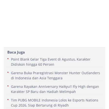
Baca Juga
Point Blank Gelar Tiga Event di Agustus, Karakter
Didiskon hingga 60 Persen
Garena Buka Praregistrasi Monster Hunter Outlanders
di Indonesia dan Asia Tenggara
Garena Rayakan Anniversary Haikyu!! Fly High dengan
Karakter SP Baru dan Hadiah Melimpah
Tim PUBG MOBILE Indonesia Lolos ke Esports Nations
Cup 2026, Siap Bertarung di Riyadh