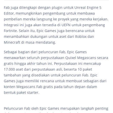
Fab juga dilengkapi dengan plugin untuk Unreal Engine 5
Editor, memungkinkan pengembang untuk membawa
pembelian mereka langsung ke proyek yang mereka kerjakan.
Integrasi ini juga akan tersedia di UEFN untuk pengembang
Fortnite. Selain itu, Epic Games juga berencana untuk
menambahkan dukungan untuk aset dari Roblox dan
Minecraft di masa mendatang.
Sebagai bagian dari peluncuran Fab, Epic Games
menawarkan seluruh perpustakaan Quixel Megascans secara
gratis hingga akhir tahun ini. Perpustakaan ini mencakup
17.000 aset dari perpustakaan asli, beserta 10 paket
tambahan yang disediakan untuk peluncuran Fab. Epic
Games juga memiliki rencana untuk membuat sebagian dari
konten Megascans Fab gratis pada tahun depan dalam
bentuk paket starter.
Peluncuran Fab oleh Epic Games merupakan langkah penting