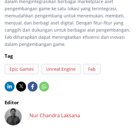
dalam mengintegrasikan berbagai marketplace aset
pengembangan game ke satu lokasi yang terintegrasi,
memudahkan pengembang untuk menemukan, membeli,
menjual, dan berbagi aset digital. Dengan fitur-fitur yang
canggih dan dukungan untuk berbagai alat pengembangan,
Fab diharapkan dapat meningkatkan efisiensi dan inovasi
dalam pengembangan game.
Tag
Epic Games
Unreal Engine
Fab
Editor
Nur Chandra Laksana