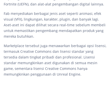
Fortnite (UEFN), dan alat-alat pengembangan digital lainnya.
Fab menyediakan berbagai jenis aset seperti animasi, efek
visual (VFX), lingkungan, karakter, plugin, dan banyak lagi.
Aset-aset ini dapat dilihat secara real-time sebelum membeli
untuk memastikan pengembang mendapatkan produk yang
mereka butuhkan.
Marketplace tersebut juga menawarkan berbagai opsi lisensi,
termasuk Creative Commons dan lisensi standar yang
tersedia dalam tingkat pribadi dan profesional. Lisensi
standar memungkinkan aset digunakan di semua mesin
game, sementara lisensi Creative Commons hanya
memungkinkan penggunaan di Unreal Engine.