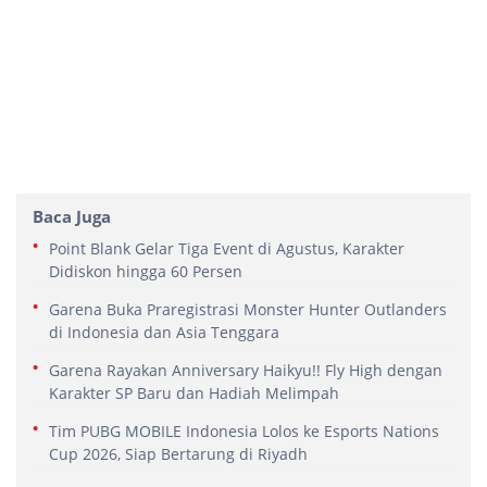
Baca Juga
Point Blank Gelar Tiga Event di Agustus, Karakter
Didiskon hingga 60 Persen
Garena Buka Praregistrasi Monster Hunter Outlanders
di Indonesia dan Asia Tenggara
Garena Rayakan Anniversary Haikyu!! Fly High dengan
Karakter SP Baru dan Hadiah Melimpah
Tim PUBG MOBILE Indonesia Lolos ke Esports Nations
Cup 2026, Siap Bertarung di Riyadh