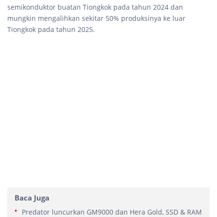
semikonduktor buatan Tiongkok pada tahun 2024 dan
mungkin mengalihkan sekitar 50% produksinya ke luar
Tiongkok pada tahun 2025.
Baca Juga
Predator luncurkan GM9000 dan Hera Gold, SSD & RAM