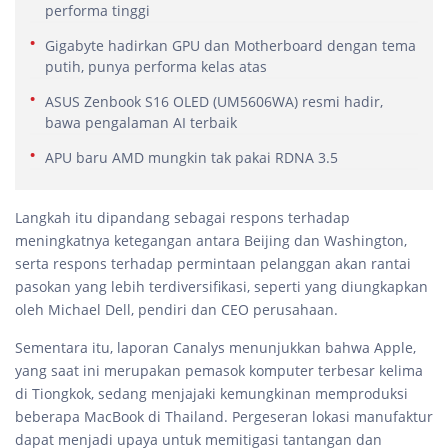
performa tinggi
Gigabyte hadirkan GPU dan Motherboard dengan tema
putih, punya performa kelas atas
ASUS Zenbook S16 OLED (UM5606WA) resmi hadir,
bawa pengalaman AI terbaik
APU baru AMD mungkin tak pakai RDNA 3.5
Langkah itu dipandang sebagai respons terhadap
meningkatnya ketegangan antara Beijing dan Washington,
serta respons terhadap permintaan pelanggan akan rantai
pasokan yang lebih terdiversifikasi, seperti yang diungkapkan
oleh Michael Dell, pendiri dan CEO perusahaan.
Sementara itu, laporan Canalys menunjukkan bahwa Apple,
yang saat ini merupakan pemasok komputer terbesar kelima
di Tiongkok, sedang menjajaki kemungkinan memproduksi
beberapa MacBook di Thailand. Pergeseran lokasi manufaktur
dapat menjadi upaya untuk memitigasi tantangan dan