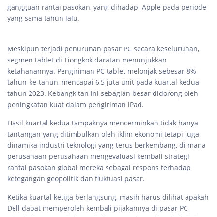
gangguan rantai pasokan, yang dihadapi Apple pada periode
yang sama tahun lalu.
Meskipun terjadi penurunan pasar PC secara keseluruhan,
segmen tablet di Tiongkok daratan menunjukkan
ketahanannya. Pengiriman PC tablet melonjak sebesar 8%
tahun-ke-tahun, mencapai 6,5 juta unit pada kuartal kedua
tahun 2023. Kebangkitan ini sebagian besar didorong oleh
peningkatan kuat dalam pengiriman iPad.
Hasil kuartal kedua tampaknya mencerminkan tidak hanya
tantangan yang ditimbulkan oleh iklim ekonomi tetapi juga
dinamika industri teknologi yang terus berkembang, di mana
perusahaan-perusahaan mengevaluasi kembali strategi
rantai pasokan global mereka sebagai respons terhadap
ketegangan geopolitik dan fluktuasi pasar.
Ketika kuartal ketiga berlangsung, masih harus dilihat apakah
Dell dapat memperoleh kembali pijakannya di pasar PC