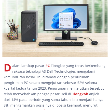
D
alam lanskap pasar
PC
Tiongkok yang terus berkembang,
raksasa teknologi AS Dell Technologies mengalami
kemunduran besar. Ini ditandai dengan penurunan
pengiriman PC secara mengejutkan sebesar 52% selama
kuartal kedua tahun 2023. Penurunan mengejutkan tersebut
telah menyebabkan pangsa pasar Dell di
Tiongkok
anjlok
dari 14% pada periode yang sama tahun lalu menjadi hanya
8%, mengamankan posisinya di posisi keempat, menurut