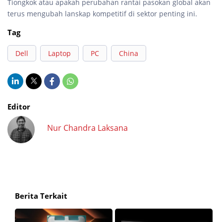
Tiongkok atau apakah perubahan rantai pasokan global akan
terus mengubah lanskap kompetitif di sektor penting ini.
Tag
Dell
Laptop
PC
China
Editor
Nur Chandra Laksana
Berita Terkait