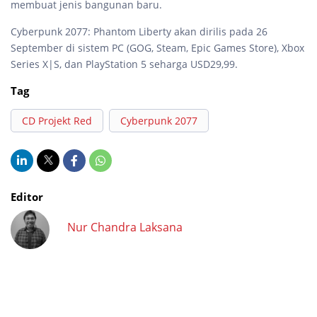
membuat jenis bangunan baru.
Cyberpunk 2077: Phantom Liberty akan dirilis pada 26
September di sistem PC (GOG, Steam, Epic Games Store), Xbox
Series X|S, dan PlayStation 5 seharga USD29,99.
Tag
CD Projekt Red
Cyberpunk 2077
Editor
Nur Chandra Laksana