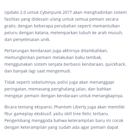
Update 2.0 untuk Cyberpunk 2077 akan menghadirkan sistem
fasilitas yang didesain ulang untuk semua pemain secara
gratis, dengan beberapa perubahan seperti memantulkan
peluru dengan katana, melemparkan tubuh ke arah musuh,
dan penyelesaian unik.
Pertarungan kendaraan juga akhirnya ditambahkan,
memungkinkan pemain melakukan baku tembak,
menggunakan sistem senjata berbasis kendaraan, quickhack,
dan banyak lagi saat mengemudi.
Tidak seperti sebelumnya, polisi juga akan menanggapi
peringatan, memasang penghalang jalan, dan bahkan
mengejar pemain dengan kendaraan untuk menangkapnya.
Bicara tentang ekspansi, Phantom Liberty juga akan memiliki
fitur gameplay eksklusif, yaitu skill tree Relic terbaru.
Pengembang menggoda bahwa keterampilan baru ini cocok
dengan keterampilan yang sudah ada agar pemain dapat