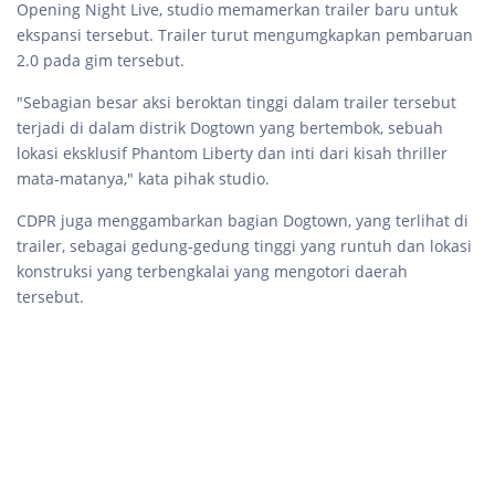
Opening Night Live, studio memamerkan trailer baru untuk
ekspansi tersebut. Trailer turut mengumgkapkan pembaruan
2.0 pada gim tersebut.
"Sebagian besar aksi beroktan tinggi dalam trailer tersebut
terjadi di dalam distrik Dogtown yang bertembok, sebuah
lokasi eksklusif Phantom Liberty dan inti dari kisah thriller
mata-matanya," kata pihak studio.
CDPR juga menggambarkan bagian Dogtown, yang terlihat di
trailer, sebagai gedung-gedung tinggi yang runtuh dan lokasi
konstruksi yang terbengkalai yang mengotori daerah
tersebut.